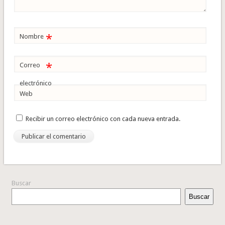
*
Nombre
*
Correo
electrónico
Web
Recibir un correo electrónico con cada nueva entrada.
Buscar
Buscar