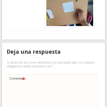
Deja una respuesta
Tu dirección de correo electrónico no será publicada.
Los campos
obligatorios están marcados con
*
*
Comentario