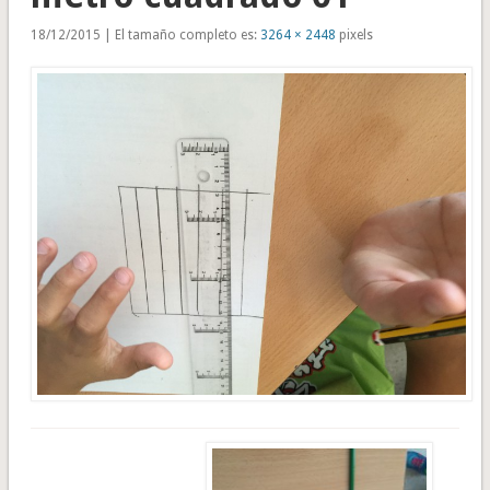
18/12/2015 | El tamaño completo es:
3264 × 2448
pixels