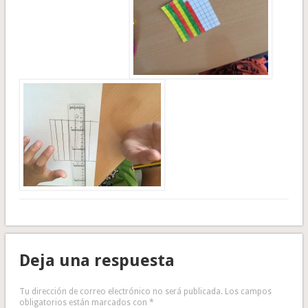
Deja una respuesta
Tu dirección de correo electrónico no será publicada.
Los campos
obligatorios están marcados con
*