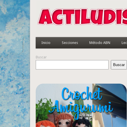
Inicio
Secciones
Método ABN
Lec
Buscar
Buscar