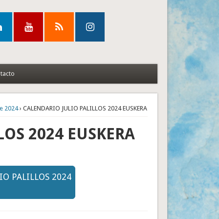
tacto
de 2024
› CALENDARIO JULIO PALILLOS 2024 EUSKERA
LOS 2024 EUSKERA
IO PALILLOS 2024