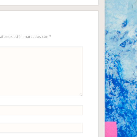
gatorios están marcados con
*