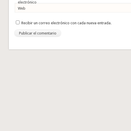
electrónico
Web
Recibir un correo electrónico con cada nueva entrada.