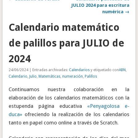
JULIO 2024 para escritura
numérica →
Calendario matemático
de palillos para JULIO de
2024
24/06/2024 | Entradas archivadas:
Calendarios
y etiquetado con
ABN
,
Calendario
,
Julio
,
Matemáticas
,
numeración
,
Palillos
Continuamos nuestra colaboración en la
elaboración de los calendarios matemáticos con la
estupenda página educativa
«Penyagolosa e-
duca»
ofreciendo la realización de los calendarios
tanto en papel como online a través de Scratch.