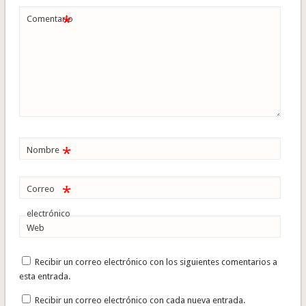
*
Comentario
*
Nombre
*
Correo
electrónico
Web
Recibir un correo electrónico con los siguientes comentarios a
esta entrada.
Recibir un correo electrónico con cada nueva entrada.