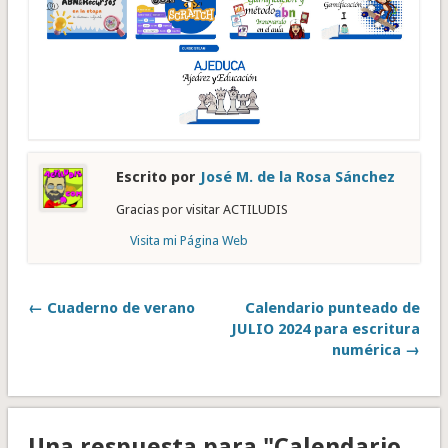
Escrito por
José M. de la Rosa Sánchez
Gracias por visitar ACTILUDIS
Visita mi Página Web
← Cuaderno de verano
Calendario punteado de
JULIO 2024 para escritura
numérica →
Una respuesta para "Calendario