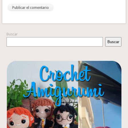
Buscar
Buscar