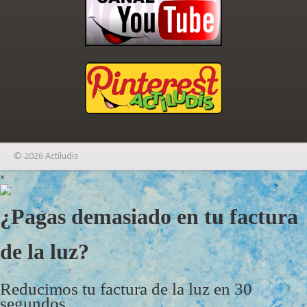
© 2026 Actiludis
×
¿Pagas demasiado en tu factura
de la luz?
Reducimos tu factura de la luz en 30
segundos