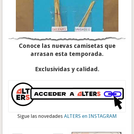
Conoce las nuevas camisetas que
arrasan esta temporada.
Exclusividas y calidad.
Sigue las novedades
ALTERS en INSTAGRAM