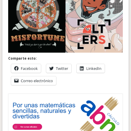
Comparte esto:
Facebook
Twitter
LinkedIn
Correo electrónico