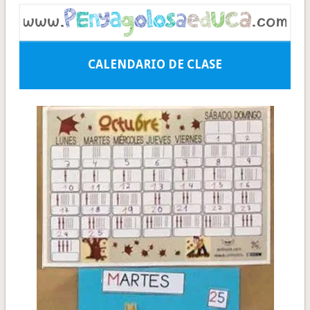
CALENDARIO DE CLASE