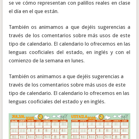
se ve cómo representan con palillos reales en clase
el día en el que están.
También os animamos a que dejéis sugerencias a
través de los comentarios sobre más usos de este
tipo de calendario. El calendario lo ofrecemos en las
lenguas cooficiales del estado, en inglés y con el
comienzo de la semana en lunes.
También os animamos a que dejéis sugerencias a
través de los comentarios sobre más usos de este
tipo de calendario. El calendario lo ofrecemos en las
lenguas cooficiales del estado y en inglés.