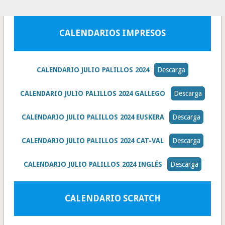
CALENDARIOS IMPRESOS
CALENDARIO JULIO PALILLOS 2024
Descarga
CALENDARIO JULIO PALILLOS 2024 GALLEGO
Descarga
CALENDARIO JULIO PALILLOS 2024 EUSKERA
Descarga
CALENDARIO JULIO PALILLOS 2024 CAT-VAL
Descarga
CALENDARIO JULIO PALILLOS 2024 INGLÉS
Descarga
CALENDARIO SCRATCH