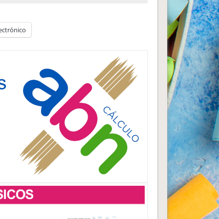
ectrónico