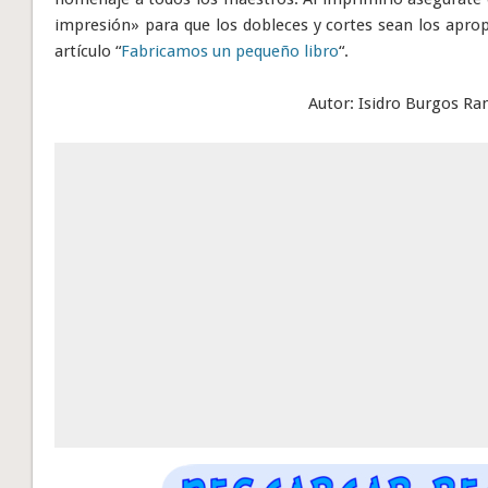
impresión» para que los dobleces y cortes sean los aprop
artículo “
Fabricamos un pequeño libro
“.
Autor: Isidro Burgos Ra