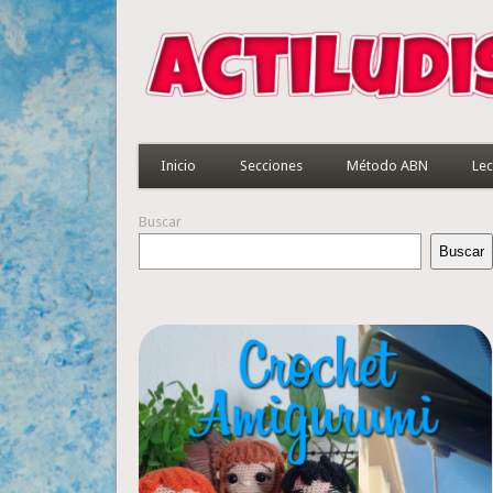
Inicio
Secciones
Método ABN
Lec
Buscar
Buscar