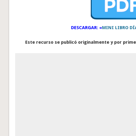
DESCARGAR: «
MINI LIBRO DÍ
Este recurso se publicó originalmente y por primer