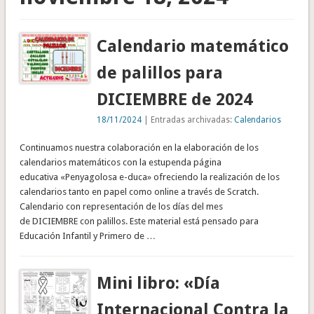
Calendario matemático
de palillos para
DICIEMBRE de 2024
18/11/2024
| Entradas archivadas:
Calendarios
Continuamos nuestra colaboración en la elaboración de los
calendarios matemáticos con la estupenda página
educativa «Penyagolosa e-duca» ofreciendo la realización de los
calendarios tanto en papel como online a través de Scratch.
Calendario con representación de los días del mes
de DICIEMBRE con palillos. Este material está pensado para
Educación Infantil y Primero de …
Mini libro: «Día
Internacional Contra la