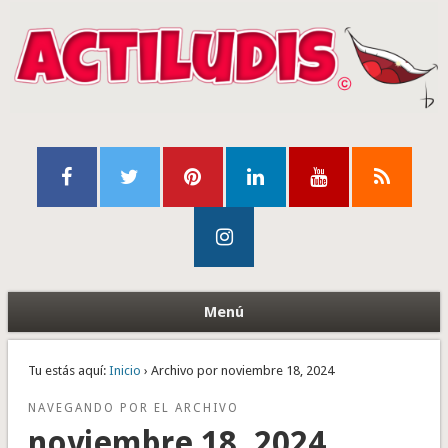
Menú
Tu estás aquí:
Inicio
› Archivo por noviembre 18, 2024
NAVEGANDO POR EL ARCHIVO
noviembre 18, 2024