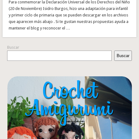
Para conmemorar la Declaración Universal de los Derechos del Niño
(20 de Noviembre) Isidro Burgos, hizo una adaptación para infantil
y primer ciclo de primaria que se pueden descargar en los archivos
que aparecen más abajo . Si te gustan nuestras propuestas ayuda a
mantener el blog y reconocer el …
Buscar
Buscar