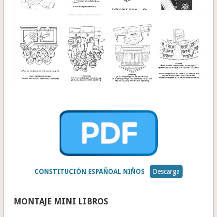
CONSTITUCIÓN ESPAÑOAL NIÑOS
Descarga
MONTAJE MINI LIBROS