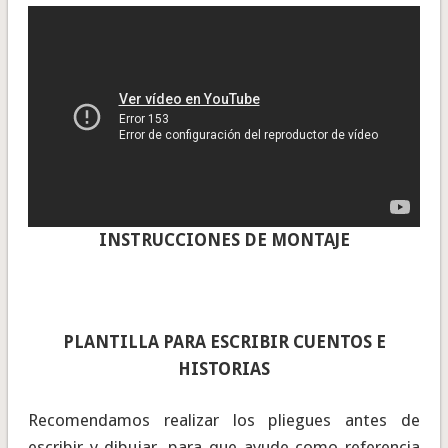
INSTRUCCIONES DE MONTAJE
PLANTILLA PARA ESCRIBIR CUENTOS E
HISTORIAS
Recomendamos realizar los pliegues antes de
escribir y dibujar, para que ayude como referencia