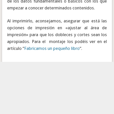
de los datos fundamentales o básicos con los que
empezar a conocer determinados contenidos.
Al imprimirlo, aconsejamos, asegurar que está las
opciones de impresión en «ajustar al área de
impresión» para que los dobleces y cortes sean los
apropiados. Para el montaje los podéis ver en el
artículo “
Fabricamos un pequeño libro
“.