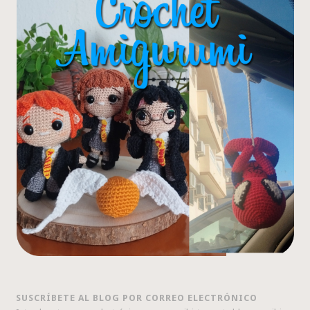
SUSCRÍBETE AL BLOG POR CORREO ELECTRÓNICO