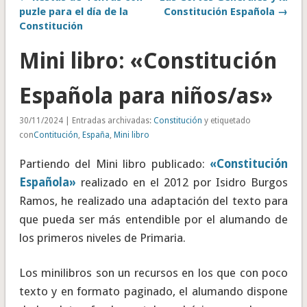
puzle para el día de la
Constitución Española →
Constitución
Mini libro: «Constitución
Española para niños/as»
30/11/2024 | Entradas archivadas:
Constitución
y etiquetado
con
Contitución
,
España
,
Mini libro
Partiendo del Mini libro publicado:
«Constitución
Española»
realizado en el 2012 por Isidro Burgos
Ramos, he realizado una adaptación del texto para
que pueda ser más entendible por el alumando de
los primeros niveles de Primaria.
Los minilibros son un recursos en los que con poco
texto y en formato paginado, el alumando dispone