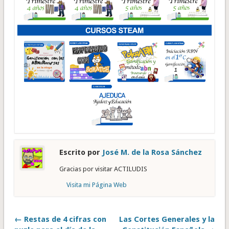
Escrito por
José M. de la Rosa Sánchez
Gracias por visitar ACTILUDIS
Visita mi Página Web
← Restas de 4 cifras con
Las Cortes Generales y la