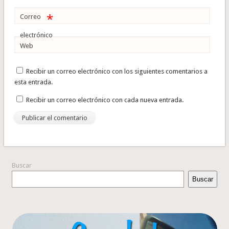
*
Correo
electrónico
Web
Recibir un correo electrónico con los siguientes comentarios a
esta entrada.
Recibir un correo electrónico con cada nueva entrada.
Buscar
Buscar