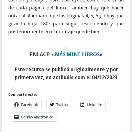
de cada página del libro. También hay que hacer
notar al alumnado que las páginas 4, 5, 6 y 7 hay que
girar la hoja 180º para seguir escribiendo y que
posteriormente en el montaje quede bien.
ENLACE: «
MÁS MINI LIBROS
«
Este recurso se publicó originalmente y por
primera vez, en actiludis.com el 04/12/2023
Comparte esto:
Facebook
Twitter
LinkedIn
Correo electrónico