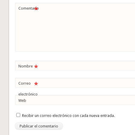
*
Comentario
*
Nombre
*
Correo
electrónico
Web
Recibir un correo electrónico con cada nueva entrada.