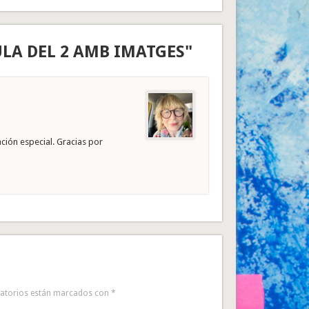
ULA DEL 2 AMB IMATGES"
ción especial. Gracias por
gatorios están marcados con
*