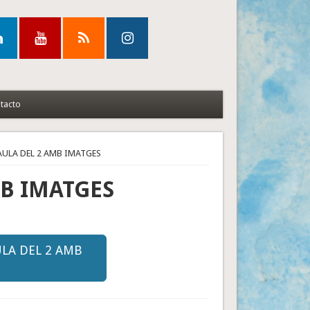
tacto
TAULA DEL 2 AMB IMATGES
MB IMATGES
ULA DEL 2 AMB