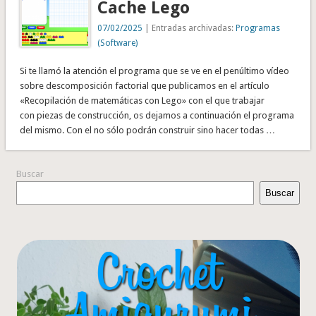
Cache Lego
07/02/2025
| Entradas archivadas:
Programas
(Software)
Si te llamó la atención el programa que se ve en el penúltimo vídeo
sobre descomposición factorial que publicamos en el artículo
«Recopilación de matemáticas con Lego» con el que trabajar
con piezas de construcción, os dejamos a continuación el programa
del mismo. Con el no sólo podrán construir sino hacer todas …
Buscar
Buscar