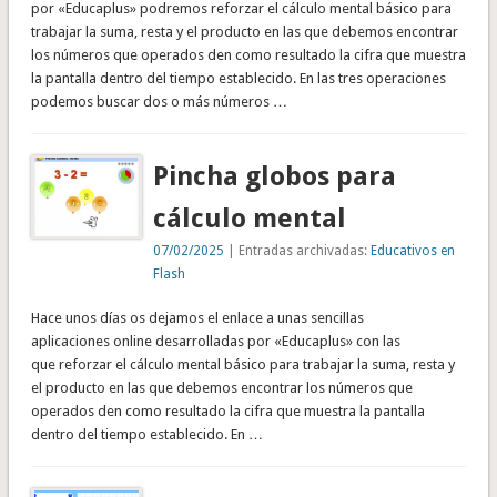
por «Educaplus» podremos reforzar el cálculo mental básico para
trabajar la suma, resta y el producto en las que debemos encontrar
los números que operados den como resultado la cifra que muestra
la pantalla dentro del tiempo establecido. En las tres operaciones
podemos buscar dos o más números …
Pincha globos para
cálculo mental
07/02/2025
| Entradas archivadas:
Educativos en
Flash
Hace unos días os dejamos el enlace a unas sencillas
aplicaciones online desarrolladas por «Educaplus» con las
que reforzar el cálculo mental básico para trabajar la suma, resta y
el producto en las que debemos encontrar los números que
operados den como resultado la cifra que muestra la pantalla
dentro del tiempo establecido. En …