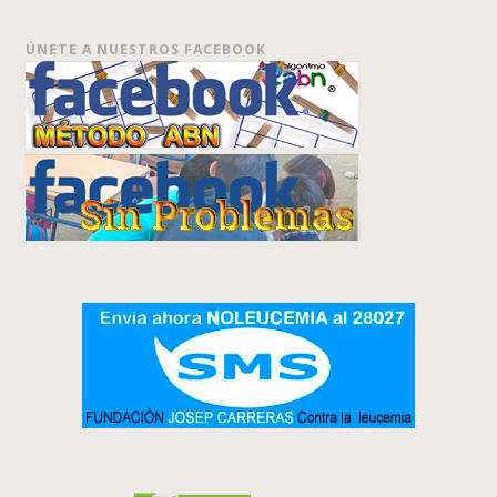
ÚNETE A NUESTROS FACEBOOK