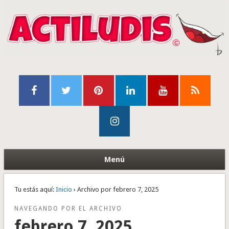
Menú
Tu estás aquí:
Inicio
› Archivo por febrero 7, 2025
NAVEGANDO POR EL ARCHIVO
febrero 7, 2025