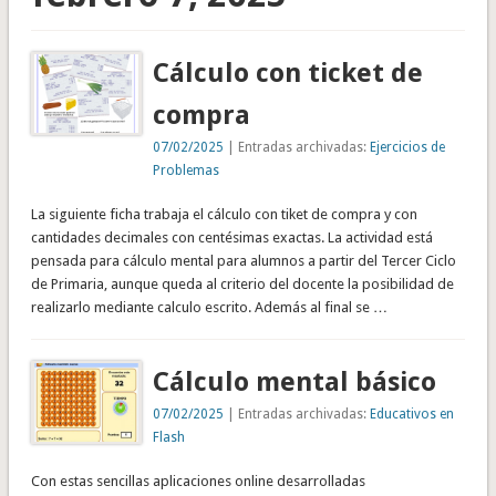
Cálculo con ticket de
compra
07/02/2025
| Entradas archivadas:
Ejercicios de
Problemas
La siguiente ficha trabaja el cálculo con tiket de compra y con
cantidades decimales con centésimas exactas. La actividad está
pensada para cálculo mental para alumnos a partir del Tercer Ciclo
de Primaria, aunque queda al criterio del docente la posibilidad de
realizarlo mediante calculo escrito. Además al final se …
Cálculo mental básico
07/02/2025
| Entradas archivadas:
Educativos en
Flash
Con estas sencillas aplicaciones online desarrolladas