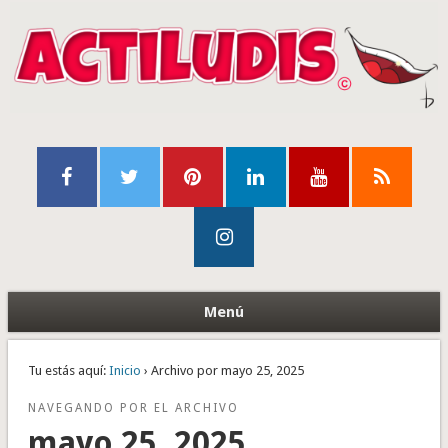
Menú
Tu estás aquí:
Inicio
› Archivo por mayo 25, 2025
NAVEGANDO POR EL ARCHIVO
mayo 25, 2025