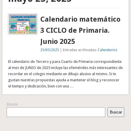
Calendario matemático
3 CICLO de Primaria.
Junio 2025
25/05/2025
| Entradas archivadas:
Calendarios
El calendario de Tercero y para Cuarto de Primaria correspondiente
al mes de JUNIO de 2025 incluye las efemérides más interesantes de
recordar en el colegio mediante un dibujo alusivo al mismo. Si te
gustan nuestras propuestas ayuda a mantener el blog y reconocer
el tiempo y dedicación, bien con una …
Buscar
Buscar