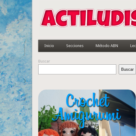
Inicio
Secciones
Método ABN
Lec
Buscar
Buscar