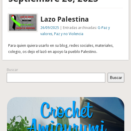
Lazo Palestina
26/09/2025
| Entradas archivadas:
G-Paz y
valores
,
Paz y no Violencia
Para quien quiera usarlo en su blog, redes sociales, materiales,
colegio, os dejo el lazó en apoyo la pueblo Palestino.
Buscar
Buscar