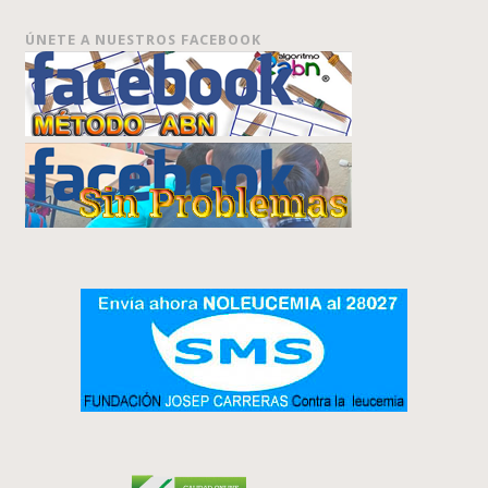
ÚNETE A NUESTROS FACEBOOK