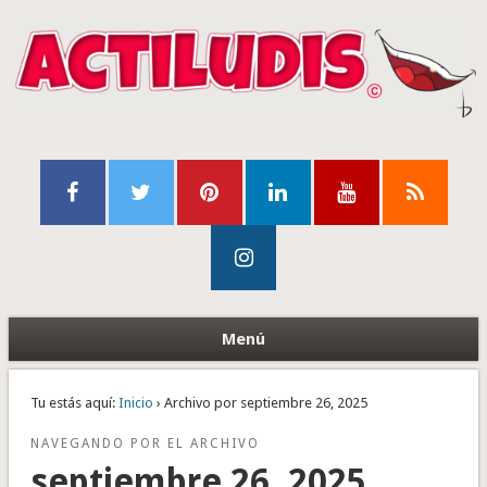
Menú
Tu estás aquí:
Inicio
› Archivo por septiembre 26, 2025
NAVEGANDO POR EL ARCHIVO
septiembre 26, 2025