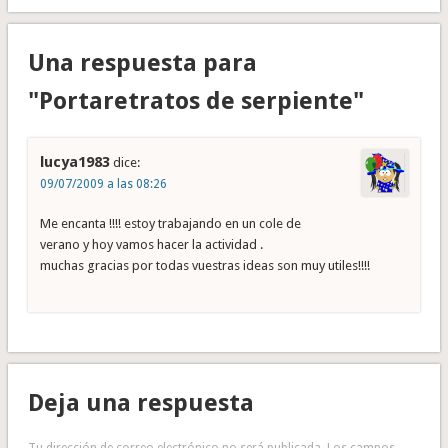
Una respuesta para
"Portaretratos de serpiente"
lucya1983
dice:
09/07/2009 a las 08:26
Me encanta !!!! estoy trabajando en un cole de
verano y hoy vamos hacer la actividad .
muchas gracias por todas vuestras ideas son muy utiles!!!!
Deja una respuesta
Tu dirección de correo electrónico no será publicada.
Los campos