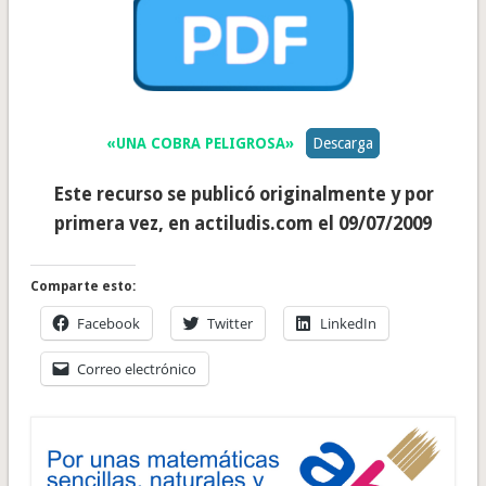
«UNA COBRA PELIGROSA»
Descarga
Este recurso se publicó originalmente y por
primera vez, en actiludis.com el 09/07/2009
Comparte esto:
Facebook
Twitter
LinkedIn
Correo electrónico