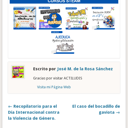
Escrito por
José M. de la Rosa Sánchez
Gracias por visitar ACTILUDIS
Visita mi Página Web
← Recopilatorio para el
El caso del bocadillo de
Día Internacional contra
gaviota →
la Violencia de Género.