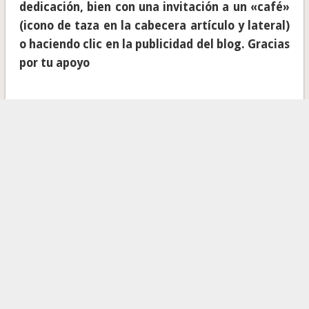
dedicación, bien con una invitación a un «café»
(icono de taza en la cabecera artículo y lateral)
o haciendo clic en la publicidad del blog. Gracias
por tu apoyo