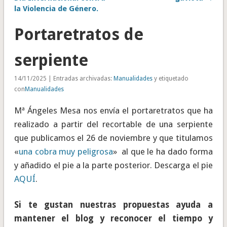
la Violencia de Género.
Portaretratos de
serpiente
14/11/2025 | Entradas archivadas:
Manualidades
y etiquetado
con
Manualidades
Mª Ángeles Mesa nos envía el portaretratos que ha
realizado a partir del recortable de una serpiente
que publicamos el 26 de noviembre y que titulamos
«
una cobra muy peligrosa
» al que le ha dado forma
y añadido el pie a la parte posterior. Descarga el pie
AQUÍ
.
Si te gustan nuestras propuestas ayuda a
mantener el blog y reconocer el tiempo y