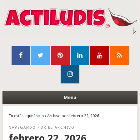
Menú
Tu estás aquí:
Inicio
› Archivo por febrero 22, 2026
NAVEGANDO POR EL ARCHIVO
febrero 22, 2026