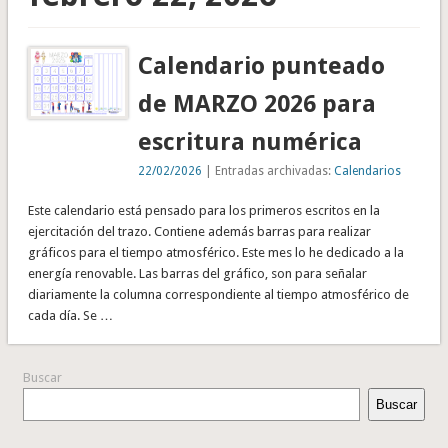
Calendario punteado
de MARZO 2026 para
escritura numérica
22/02/2026
| Entradas archivadas:
Calendarios
Este calendario está pensado para los primeros escritos en la
ejercitación del trazo. Contiene además barras para realizar
gráficos para el tiempo atmosférico. Este mes lo he dedicado a la
energía renovable. Las barras del gráfico, son para señalar
diariamente la columna correspondiente al tiempo atmosférico de
cada día. Se …
Buscar
Buscar