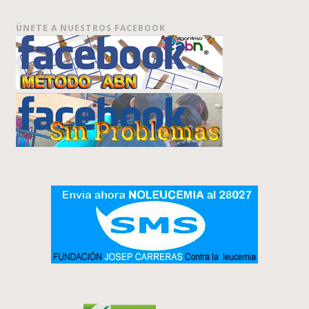
ÚNETE A NUESTROS FACEBOOK