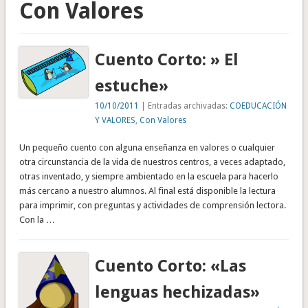
Con Valores
Cuento Corto: » El
estuche»
10/10/2011
| Entradas archivadas:
COEDUCACIÓN
Y VALORES
,
Con Valores
Un pequeño cuento con alguna enseñanza en valores o cualquier
otra circunstancia de la vida de nuestros centros, a veces adaptado,
otras inventado, y siempre ambientado en la escuela para hacerlo
más cercano a nuestro alumnos. Al final está disponible la lectura
para imprimir, con preguntas y actividades de comprensión lectora.
Con la …
Cuento Corto: «Las
lenguas hechizadas»