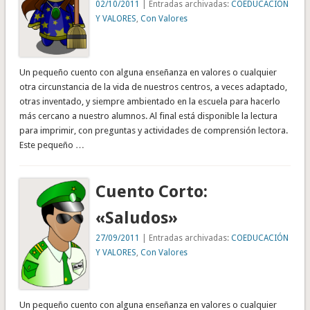
02/10/2011
| Entradas archivadas:
COEDUCACIÓN
Y VALORES
,
Con Valores
Un pequeño cuento con alguna enseñanza en valores o cualquier
otra circunstancia de la vida de nuestros centros, a veces adaptado,
otras inventado, y siempre ambientado en la escuela para hacerlo
más cercano a nuestro alumnos. Al final está disponible la lectura
para imprimir, con preguntas y actividades de comprensión lectora.
Este pequeño …
Cuento Corto:
«Saludos»
27/09/2011
| Entradas archivadas:
COEDUCACIÓN
Y VALORES
,
Con Valores
Un pequeño cuento con alguna enseñanza en valores o cualquier