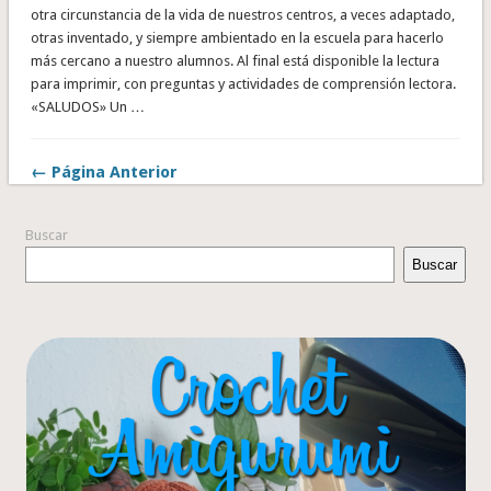
otra circunstancia de la vida de nuestros centros, a veces adaptado,
otras inventado, y siempre ambientado en la escuela para hacerlo
más cercano a nuestro alumnos. Al final está disponible la lectura
para imprimir, con preguntas y actividades de comprensión lectora.
«SALUDOS» Un …
← Página Anterior
Buscar
Buscar