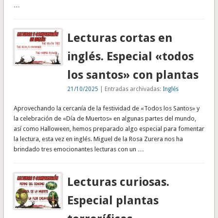
…
Lecturas cortas en
inglés. Especial «todos
los santos» con plantas
21/10/2025
| Entradas archivadas:
Inglés
Aprovechando la cercanía de la festividad de «Todos los Santos» y
la celebración de «Día de Muertos» en algunas partes del mundo,
así como Halloween, hemos preparado algo especial para fomentar
la lectura, esta vez en inglés. Miguel de la Rosa Zurera nos ha
brindado tres emocionantes lecturas con un …
Lecturas curiosas.
Especial plantas