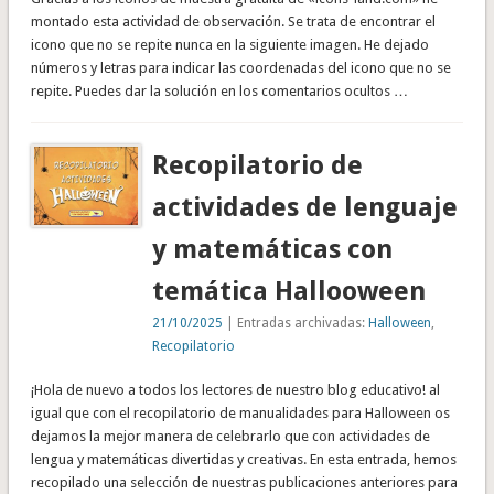
montado esta actividad de observación. Se trata de encontrar el
icono que no se repite nunca en la siguiente imagen. He dejado
números y letras para indicar las coordenadas del icono que no se
repite. Puedes dar la solución en los comentarios ocultos …
Recopilatorio de
actividades de lenguaje
y matemáticas con
temática Hallooween
21/10/2025
| Entradas archivadas:
Halloween
,
Recopilatorio
¡Hola de nuevo a todos los lectores de nuestro blog educativo! al
igual que con el recopilatorio de manualidades para Halloween os
dejamos la mejor manera de celebrarlo que con actividades de
lengua y matemáticas divertidas y creativas. En esta entrada, hemos
recopilado una selección de nuestras publicaciones anteriores para