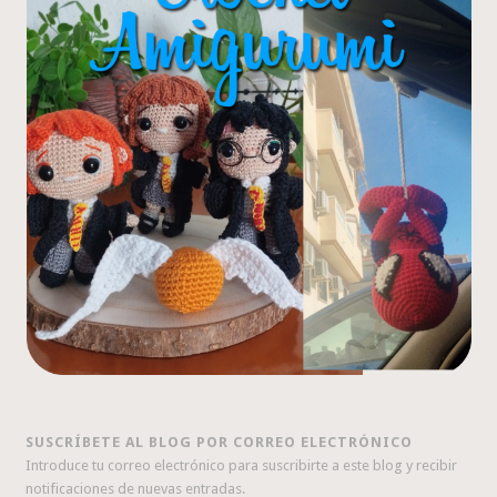
SUSCRÍBETE AL BLOG POR CORREO ELECTRÓNICO
Introduce tu correo electrónico para suscribirte a este blog y recibir
notificaciones de nuevas entradas.