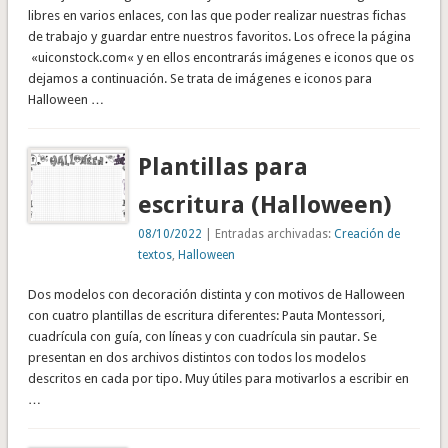
libres en varios enlaces, con las que poder realizar nuestras fichas
de trabajo y guardar entre nuestros favoritos. Los ofrece la página
«uiconstock.com« y en ellos encontrarás imágenes e iconos que os
dejamos a continuación. Se trata de imágenes e iconos para
Halloween …
Plantillas para
escritura (Halloween)
08/10/2022
| Entradas archivadas:
Creación de
textos
,
Halloween
Dos modelos con decoración distinta y con motivos de Halloween
con cuatro plantillas de escritura diferentes: Pauta Montessori,
cuadrícula con guía, con líneas y con cuadrícula sin pautar. Se
presentan en dos archivos distintos con todos los modelos
descritos en cada por tipo. Muy útiles para motivarlos a escribir en
…