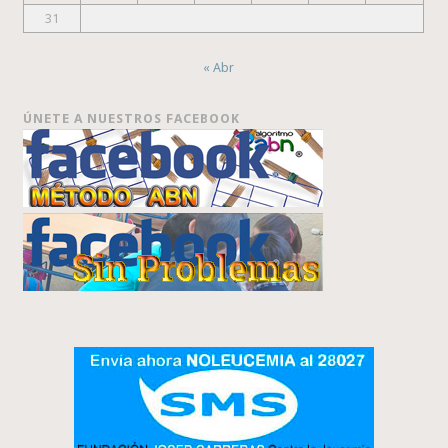
31
« Abr
ÚNETE A NUESTROS FACEBOOK