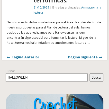
terroríficas.
21/10/2025
| Entradas archivadas:
Animación a la
lectura
Debido al éxito de las mini lecturas para el área de inglés dentro de
nuestras propuestas para el Plan de Lectura del aula, hemos
traducido las que realizamos para Halloween,en las que
encontrarán algo especial para fomentar la lectura. Miguel de la
Rosa Zurera nos ha brindado tres emocionantes lecturas …
← Página Anterior
Página siguiente →
Buscar
Buscar