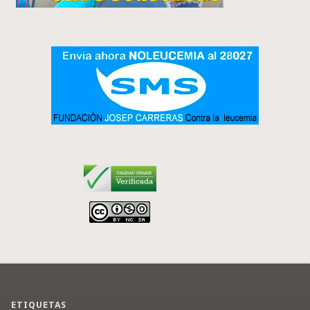
ETIQUETAS