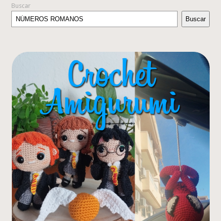
Buscar
Buscar