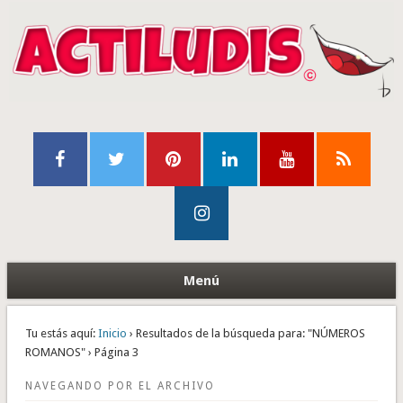
Menú
Tu estás aquí:
Inicio
› Resultados de la búsqueda para: "NÚMEROS
ROMANOS" › Página 3
NAVEGANDO POR EL ARCHIVO