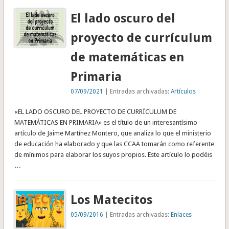
El lado oscuro del
proyecto de currículum
de matemáticas en
Primaria
07/09/2021
| Entradas archivadas:
Artículos
«EL LADO OSCURO DEL PROYECTO DE CURRÍCULUM DE
MATEMÁTICAS EN PRIMARIA» es el título de un interesantísimo
artículo de Jaime Martínez Montero, que analiza lo que el ministerio
de educación ha elaborado y que las CCAA tomarán como referente
de mínimos para elaborar los suyos propios. Este artículo lo podéis
…
Los Matecitos
05/09/2016
| Entradas archivadas:
Enlaces