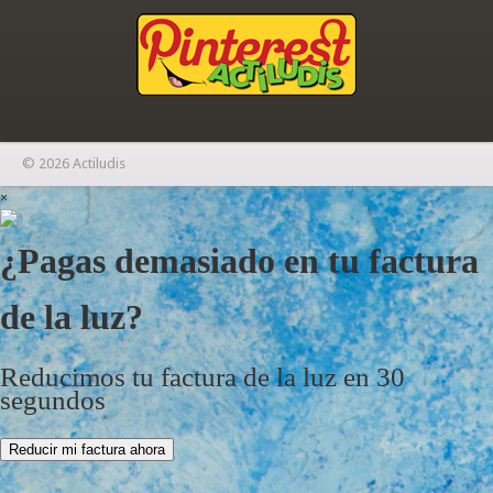
© 2026 Actiludis
×
¿Pagas demasiado en tu factura
de la luz?
Reducimos tu factura de la luz en 30
segundos
Reducir mi factura ahora