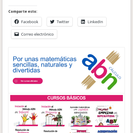
Comparte esto:
Facebook
Twitter
LinkedIn
Correo electrónico