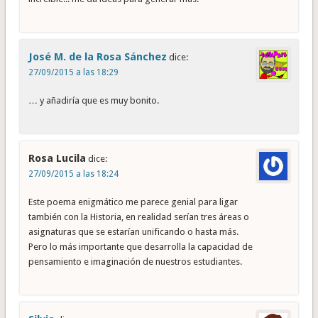
José M. de la Rosa Sánchez
dice:
27/09/2015 a las 18:29
… y añadiría que es muy bonito.
Rosa Lucila
dice:
27/09/2015 a las 18:24
Este poema enigmático me parece genial para ligar
también con la Historia, en realidad serían tres áreas o
asignaturas que se estarían unificando o hasta más.
Pero lo más importante que desarrolla la capacidad de
pensamiento e imaginación de nuestros estudiantes.