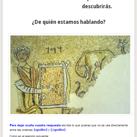
descubrirás.
¿De quién estamos hablando?