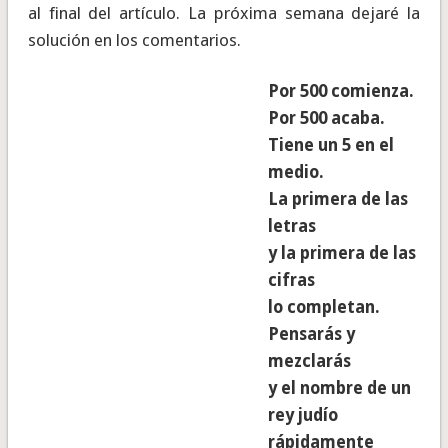
al final del artículo. La próxima semana dejaré la
solución en los comentarios.
Por 500 comienza.
Por 500 acaba.
Tiene un 5 en el
medio.
La primera de las
letras
y la primera de las
cifras
lo completan.
Pensarás y
mezclarás
y el nombre de un
rey judío
rápidamente