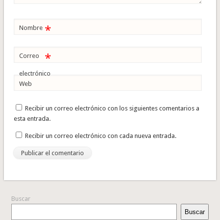
*
Nombre
*
Correo
electrónico
Web
Recibir un correo electrónico con los siguientes comentarios a
esta entrada.
Recibir un correo electrónico con cada nueva entrada.
Buscar
Buscar