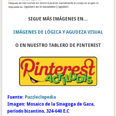
SIGUE MÁS IMÁGENES EN…
IMÁGENES DE LÓGICA Y AGUDEZA VISUAL
O EN NUESTRO TABLERO DE PINTEREST
Fuente:
Puzzleclopedia
Imagen: Mosaico de la Sinagoga de Gaza,
período bizantino, 324-640 E.C