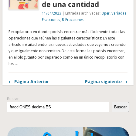
de una cantidad
11/04/2023
| Entradas archivadas:
Oper. Variadas
Fracciones
,
R-Fracciones
Recopilatorio en donde podrás encontrar más fácilmente todas las
operaciones que reúnen las siguientes características: En este
artículo iré añadiendo las nuevas actividades que vayamos creando
y que igualmente nos remitan. De esta forma las podrás encontrar,
en el blog, tanto por separado como en un único recopilatorio con
los …
← Página Anterior
Página siguiente →
Buscar
Buscar