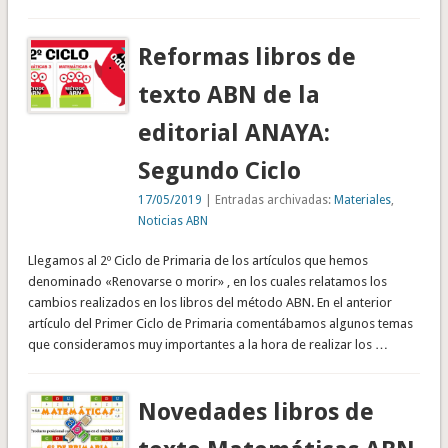
Reformas libros de
texto ABN de la
editorial ANAYA:
Segundo Ciclo
17/05/2019
| Entradas archivadas:
Materiales
,
Noticias ABN
Llegamos al 2º Ciclo de Primaria de los artículos que hemos
denominado «Renovarse o morir» , en los cuales relatamos los
cambios realizados en los libros del método ABN. En el anterior
artículo del Primer Ciclo de Primaria comentábamos algunos temas
que consideramos muy importantes a la hora de realizar los …
Novedades libros de