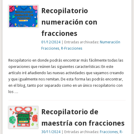
Recopilatorio
numeración con
fracciones
01/12/2024
| Entradas archivadas:
Numeración
Fracciones
,
R-Fracciones
Recopilatorio en donde podrás encontrar más fácilmente todas las
operaciones que reúnen las siguientes características: En este
artículo iré añadiendo las nuevas actividades que vayamos creando
y que igualmente nos remitan. De esta forma las podrás encontrar,
en el blog, tanto por separado como en un único recopilatorio con
los …
Recopilatorio de
maestría con fracciones
30/11/2024
| Entradas archivadas:
Fracciones
,
R-