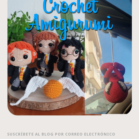
SUSCRÍBETE AL BLOG POR CORREO ELECTRÓNICO