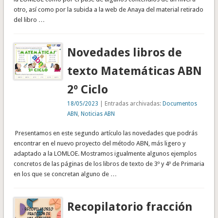
otro, así como por la subida a la web de Anaya del material retirado
del libro …
Novedades libros de
texto Matemáticas ABN
2º Ciclo
18/05/2023
| Entradas archivadas:
Documentos
ABN
,
Noticias ABN
Presentamos en este segundo artículo las novedades que podrás
encontrar en el nuevo proyecto del método ABN, más ligero y
adaptado a la LOMLOE. Mostramos igualmente algunos ejemplos
concretos de las páginas de los libros de texto de 3º y 4º de Primaria
en los que se concretan alguno de …
Recopilatorio fracción