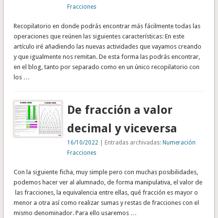
Fracciones
Recopilatorio en donde podrás encontrar más fácilmente todas las
operaciones que reúnen las siguientes características: En este
artículo iré añadiendo las nuevas actividades que vayamos creando
y que igualmente nos remitan. De esta forma las podrás encontrar,
en el blog, tanto por separado como en un único recopilatorio con
los …
De fracción a valor
decimal y viceversa
16/10/2022
| Entradas archivadas:
Numeración
Fracciones
Con la siguiente ficha, muy simple pero con muchas posibilidades,
podemos hacer ver al alumnado, de forma manipulativa, el valor de
las fracciones, la equivalencia entre ellas, qué fracción es mayor o
menor a otra así como realizar sumas y restas de fracciones con el
mismo denominador. Para ello usaremos …