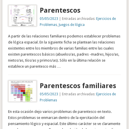
Parentescos
05/05/2023
| Entradas archivadas:
Ejercicios de
Problemas
,
Juegos de lógica
A partir de las relaciones familiares podemos establecer problemas
de lógica espacial. En la siguiente ficha se plantean las relaciones
existentes entre los miembros de varias familias entre las cuales
existen parentescos básicos (abuelos/as, padres -madres, hijos/as,
nietos/as, tíos/as y primos/as). Sólo en la última relación se
establece un parentesco más …
Parentescos familiares
05/05/2023
| Entradas archivadas:
Ejercicios de
Problemas
En esta ocasión dejo varios problemas de parentesco en texto.
Estos problemas se enmarcan dentro de la ejercitación del
pensamiento lógico y espacial. Este último carácter se ve claramente