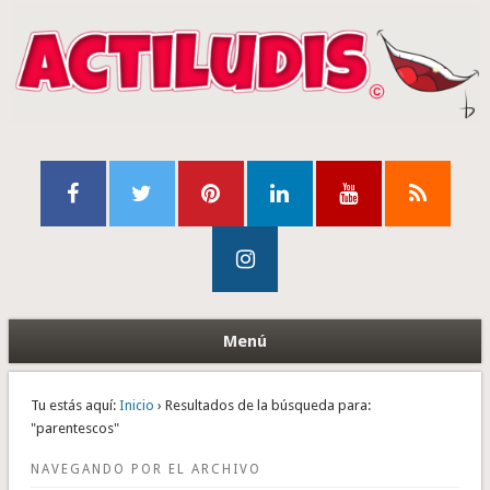
Menú
Tu estás aquí:
Inicio
› Resultados de la búsqueda para:
"parentescos"
NAVEGANDO POR EL ARCHIVO