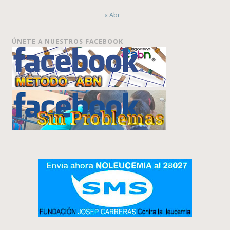
« Abr
ÚNETE A NUESTROS FACEBOOK