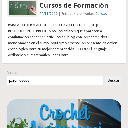
Cursos de Formación
20/11/2010
| Entradas archivadas:
Cursos
PARA ACCEDER A ALGÚN CURSO HAZ CLIC EN EL DIBUJO.
RESOLUCIÓN DE PROBLEMAS Los enlaces que aparecen a
continuación contienen artículos del blog con los contenidos
mencionados en el curso. Aquí simplemente los presento en orden
cronológico para su mejor comprensión. TEORÍA El lenguaje
ordinario y el matemático Fases para …
Buscar
Buscar