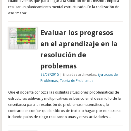
cuando vemos que para llegar a la solución de los mismos implica
realizar un planteamiento mental estructurado. En la realización de
ese “mapa” …
Evaluar los progresos
en el aprendizaje en la
resolución de
problemas
22/03/2015
| Entradas archivadas:
Ejercicios de
Problemas
,
Teoría de Problemas
Que el docente conozca las distintas situaciones problemáticas de
estructuras aditivas y multiplicativas es básico en el desarrollo de la
enseñanza para la resolución de problemas matemáticos, lo
contrario es confiar que los libros de texto lo hagan por nosotros o
ir dando palos de ciego realizando unas y otras actividades …