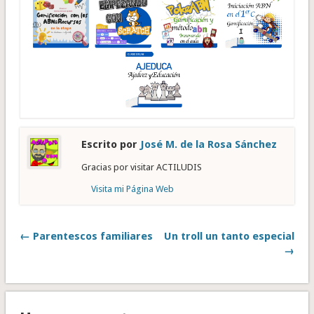
Escrito por
José M. de la Rosa Sánchez
Gracias por visitar ACTILUDIS
Visita mi Página Web
← Parentescos familiares
Un troll un tanto especial
→