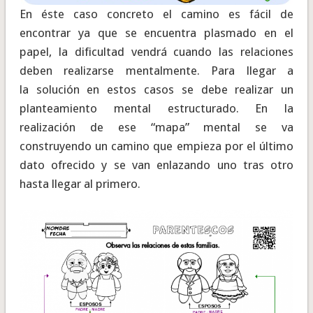
En éste caso concreto el camino es fácil de
encontrar ya que se encuentra plasmado en el
papel, la dificultad vendrá cuando las relaciones
deben realizarse mentalmente. Para llegar a
la solución en estos casos se debe realizar un
planteamiento mental estructurado. En la
realización de ese “mapa” mental se va
construyendo un camino que empieza por el último
dato ofrecido y se van enlazando uno tras otro
hasta llegar al primero.