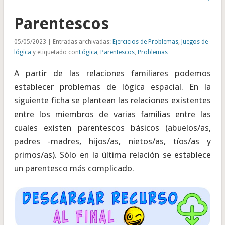
Parentescos
05/05/2023 | Entradas archivadas:
Ejercicios de Problemas
,
Juegos de
lógica
y etiquetado con
Lógica
,
Parentescos
,
Problemas
A partir de las relaciones familiares podemos
establecer problemas de lógica espacial. En la
siguiente ficha se plantean las relaciones existentes
entre los miembros de varias familias entre las
cuales existen parentescos básicos (abuelos/as,
padres -madres, hijos/as, nietos/as, tíos/as y
primos/as). Sólo en la última relación se establece
un parentesco más complicado.