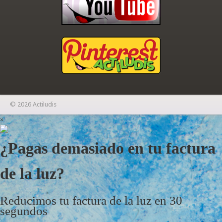
© 2026 Actiludis
×
¿Pagas demasiado en tu factura
de la luz?
Reducimos tu factura de la luz en 30
segundos