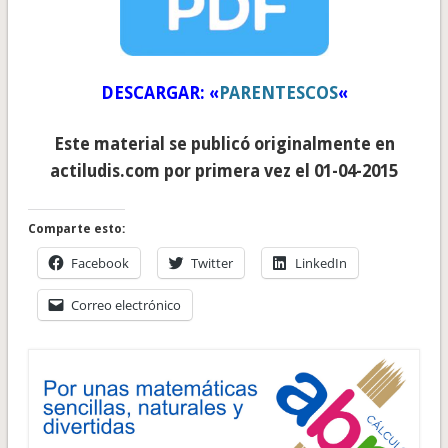
DESCARGAR: «
PARENTESCOS
«
Este material se publicó originalmente en
actiludis.com por primera vez el 01-04-2015
Comparte esto:
Facebook
Twitter
LinkedIn
Correo electrónico