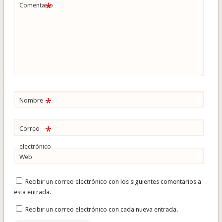
*
Comentario
*
Nombre
*
Correo
electrónico
Web
Recibir un correo electrónico con los siguientes comentarios a
esta entrada.
Recibir un correo electrónico con cada nueva entrada.