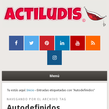
Menú
Tu estás aquí:
Inicio
› Entradas etiquetadas con "Autodefinidos"
NAVEGANDO POR EL ARCHIVO TAG
Autodefinidos