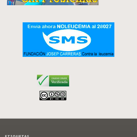
ETIQUETAS