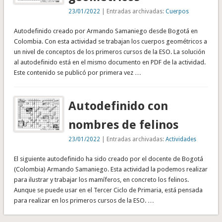
23/01/2022
| Entradas archivadas:
Cuerpos
Autodefinido creado por Armando Samaniego desde Bogotá en
Colombia. Con esta actividad se trabajan los cuerpos geométricos a
un nivel de conceptos de los primeros cursos de la ESO. La solución
al autodefinido está en el mismo documento en PDF de la actividad.
Este contenido se publicó por primera vez …
Autodefinido con
nombres de felinos
23/01/2022
| Entradas archivadas:
Actividades
El siguiente autodefinido ha sido creado por el docente de Bogotá
(Colombia) Armando Samaniego. Esta actividad la podemos realizar
para ilustrar y trabajar los mamíferos, en concreto los felinos.
Aunque se puede usar en el Tercer Ciclo de Primaria, está pensada
para realizar en los primeros cursos de la ESO. …