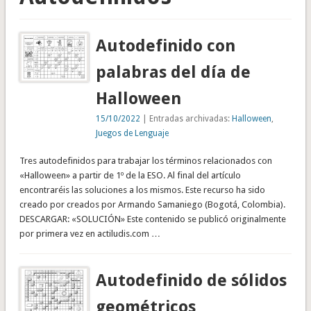
Autodefinido con
palabras del día de
Halloween
15/10/2022
| Entradas archivadas:
Halloween
,
Juegos de Lenguaje
Tres autodefinidos para trabajar los términos relacionados con
«Halloween» a partir de 1º de la ESO. Al final del artículo
encontraréis las soluciones a los mismos. Este recurso ha sido
creado por creados por Armando Samaniego (Bogotá, Colombia).
DESCARGAR: «SOLUCIÓN» Este contenido se publicó originalmente
por primera vez en actiludis.com …
Autodefinido de sólidos
geométricos