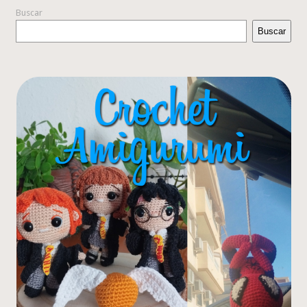
Buscar
Buscar