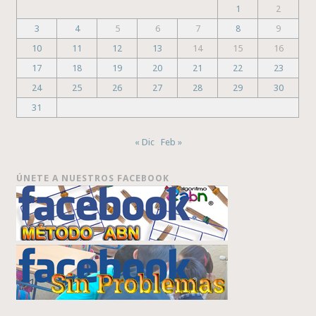
1
2
3
4
5
6
7
8
9
10
11
12
13
14
15
16
17
18
19
20
21
22
23
24
25
26
27
28
29
30
31
« Dic
Feb »
ÚNETE A NUESTROS FACEBOOK