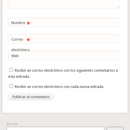
*
Nombre
*
Correo
electrónico
Web
Recibir un correo electrónico con los siguientes comentarios a
esta entrada.
Recibir un correo electrónico con cada nueva entrada.
Buscar