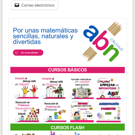
Correo electrónico