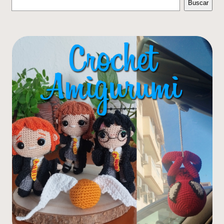
Buscar