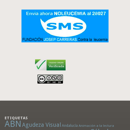
ETIQUETAS
ABN
Agudeza Visual
Andalucía
Animación a la lectura