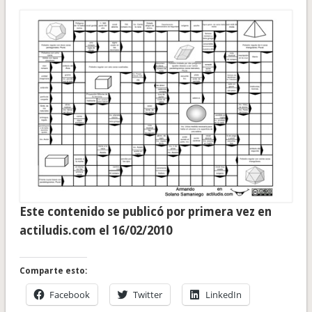
Este contenido se publicó por primera vez en
actiludis.com el 16/02/2010
Comparte esto:
Facebook
Twitter
LinkedIn