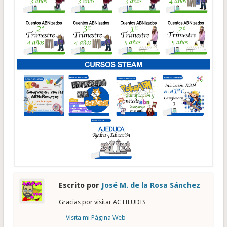
Escrito por
José M. de la Rosa Sánchez
Gracias por visitar ACTILUDIS
Visita mi Página Web