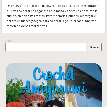
Una nueva actividad para Halloween, en esta ocasión un recortable
que tras colorear se engancha en la mano y abrirá una boca con la
cual asustar en estas fechas. Para montarlas, puedes descargar el
fichero en blanco y negro para colorear, o ya coloreado. Una vez
recortado debes realizar tres …
Buscar
Buscar