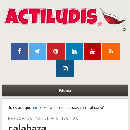
Menú
Tu estás aquí:
Inicio
› Entradas etiquetadas con "calabaza"
NAVEGANDO POR EL ARCHIVO TAG
calabaza