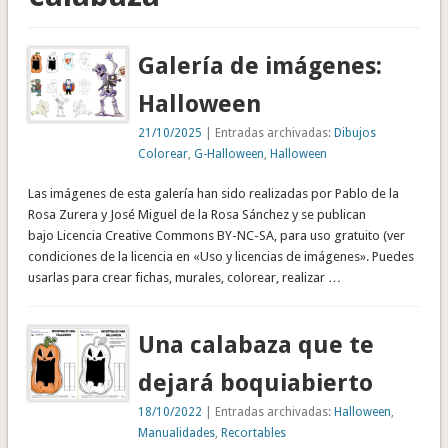
Galería de imágenes:
Halloween
21/10/2025
| Entradas archivadas:
Dibujos
Colorear
,
G-Halloween
,
Halloween
Las imágenes de esta galería han sido realizadas por Pablo de la
Rosa Zurera y José Miguel de la Rosa Sánchez y se publican
bajo Licencia Creative Commons BY-NC-SA, para uso gratuito (ver
condiciones de la licencia en «Uso y licencias de imágenes». Puedes
usarlas para crear fichas, murales, colorear, realizar …
Una calabaza que te
dejará boquiabierto
18/10/2022
| Entradas archivadas:
Halloween
,
Manualidades
,
Recortables