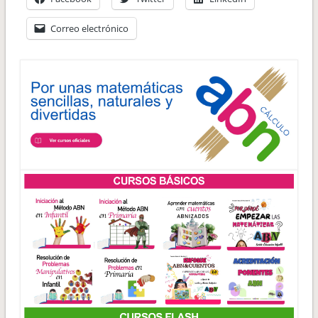
Correo electrónico