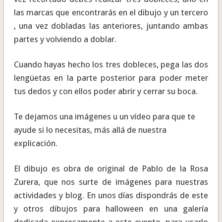
las marcas que encontrarás en el dibujo y un tercero
, una vez dobladas las anteriores, juntando ambas
partes y volviendo a doblar.
Cuando hayas hecho los tres dobleces, pega las dos
lengüetas en la parte posterior para poder meter
tus dedos y con ellos poder abrir y cerrar su boca.
Te dejamos una imágenes u un vídeo para que te
ayude si lo necesitas, más allá de nuestra
explicación.
El dibujo es obra de original de Pablo de la Rosa
Zurera, que nos surte de imágenes para nuestras
actividades y blog. En unos días dispondrás de este
y otros dibujos para halloween en una galería