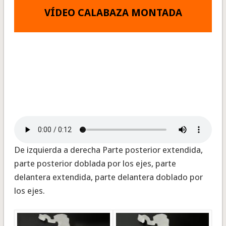
VÍDEO CALABAZA MONTADA
De izquierda a derecha Parte posterior extendida,
parte posterior doblada por los ejes, parte
delantera extendida, parte delantera doblado por
los ejes.