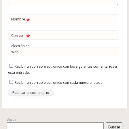
*
Nombre
*
Correo
electrónico
Web
Recibir un correo electrónico con los siguientes comentarios a
esta entrada.
Recibir un correo electrónico con cada nueva entrada.
Buscar
Buscar