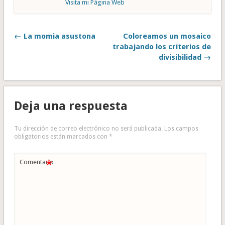
Visita mi Página Web
← La momia asustona
Coloreamos un mosaico
trabajando los criterios de
divisibilidad →
Deja una respuesta
Tu dirección de correo electrónico no será publicada.
Los campos
obligatorios están marcados con
*
*
Comentario