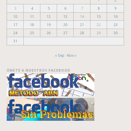
1
2
3
4
5
6
7
8
9
10
11
12
13
14
15
16
17
18
19
20
21
22
23
24
25
26
27
28
29
30
31
« Sep
Nov »
ÚNETE A NUESTROS FACEBOOK