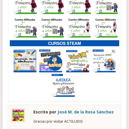
Escrito por
José M. de la Rosa Sánchez
Gracias por visitar ACTILUDIS