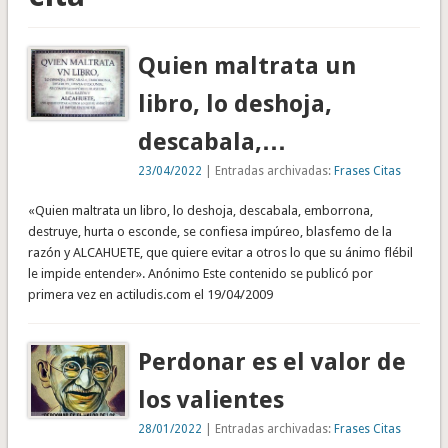
Quien maltrata un
libro, lo deshoja,
descabala,…
23/04/2022
| Entradas archivadas:
Frases Citas
«Quien maltrata un libro, lo deshoja, descabala, emborrona,
destruye, hurta o esconde, se confiesa impúreo, blasfemo de la
razón y ALCAHUETE, que quiere evitar a otros lo que su ánimo flébil
le impide entender». Anónimo Este contenido se publicó por
primera vez en actiludis.com el 19/04/2009
Perdonar es el valor de
los valientes
28/01/2022
| Entradas archivadas:
Frases Citas