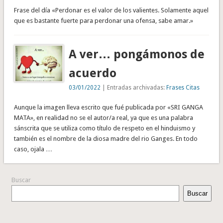
Frase del día «Perdonar es el valor de los valientes. Solamente aquel
que es bastante fuerte para perdonar una ofensa, sabe amar.»
A ver… pongámonos de
acuerdo
03/01/2022
| Entradas archivadas:
Frases Citas
Aunque la imagen lleva escrito que fué publicada por «SRI GANGA
MATA», en realidad no se el autor/a real, ya que es una palabra
sánscrita que se utiliza como título de respeto en el hinduismo y
también es el nombre de la diosa madre del rio Ganges. En todo
caso, ojala …
Buscar
Buscar