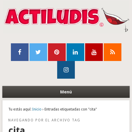
Menú
Tu estás aquí:
Inicio
› Entradas etiquetadas con "cita"
NAVEGANDO POR EL ARCHIVO TAG
cita