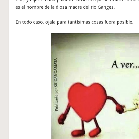
es el nombre de la diosa madre del rio Ganges.
En todo caso, ojala para tantísimas cosas fuera posible.