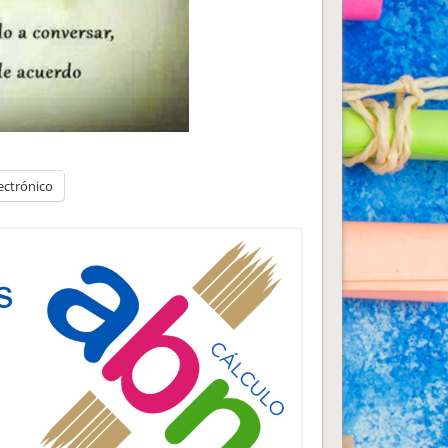
ectrónico