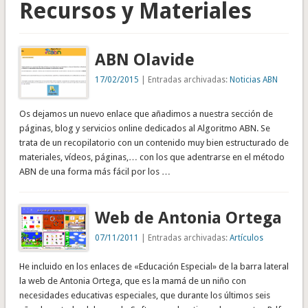
Recursos y Materiales
ABN Olavide
17/02/2015
| Entradas archivadas:
Noticias ABN
Os dejamos un nuevo enlace que añadimos a nuestra sección de
páginas, blog y servicios online dedicados al Algoritmo ABN. Se
trata de un recopilatorio con un contenido muy bien estructurado de
materiales, vídeos, páginas,… con los que adentrarse en el método
ABN de una forma más fácil por los …
Web de Antonia Ortega
07/11/2011
| Entradas archivadas:
Artículos
He incluido en los enlaces de «Educación Especial» de la barra lateral
la web de Antonia Ortega, que es la mamá de un niño con
necesidades educativas especiales, que durante los últimos seis