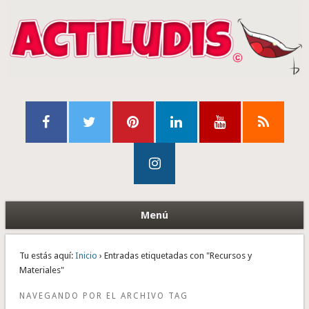
Menú
Tu estás aquí:
Inicio
› Entradas etiquetadas con "Recursos y
Materiales"
NAVEGANDO POR EL ARCHIVO TAG