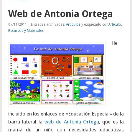
Web de Antonia Ortega
07/11/2011 | Entradas archivadas:
Artículos
y etiquetado con
Artículo
,
Recursos y Materiales
He
incluido en los enlaces de «Educación Especial» de la
barra lateral la
web de Antonia Ortega
, que es la
mamá de un niño con necesidades educativas