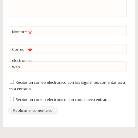
*
Nombre
*
Correo
electrónico
Web
Recibir un correo electrónico con los siguientes comentarios a
esta entrada.
Recibir un correo electrónico con cada nueva entrada.