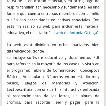
tarea de la educación especial, y en otros, algo de
respiro familiar, tan necesario y fundamental en una
familia que cuenta entre sus miembros con un niño
o niña con necesidades educativas especiales. Con
este fin realizó su web para incluir este material
educativo, el resultado: “
La web de Antonia Ortega
”.
La web está dividida en ocho apartados bien
diferenciados, donde
se incluye software educativo y documentos Pdf
para reforzar en la mayoría de los casos lo visto en
el programa: Tablero de Comunicación, Conceptos
Básicos, Vocabulario, Números en un estadio muy
básico, Juegos de Memorias y Atención,
Lectoescritura, con una cartilla interactiva enfocada
al reconocimiento de las letras, un álbum de
cromos, para recortar, leer y pegar, para la