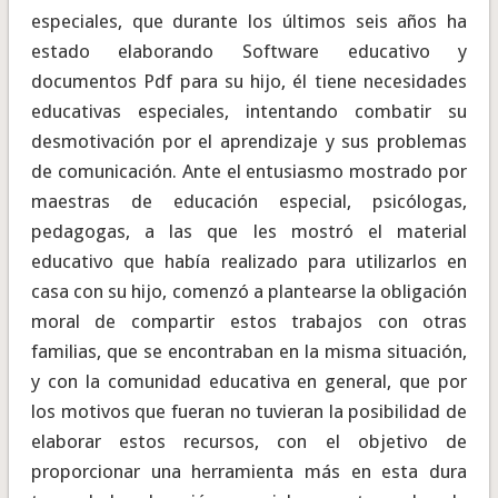
especiales, que durante los últimos seis años ha
estado elaborando Software educativo y
documentos Pdf para su hijo, él tiene necesidades
educativas especiales, intentando combatir su
desmotivación por el aprendizaje y sus problemas
de comunicación. Ante el entusiasmo mostrado por
maestras de educación especial, psicólogas,
pedagogas, a las que les mostró el material
educativo que había realizado para utilizarlos en
casa con su hijo, comenzó a plantearse la obligación
moral de compartir estos trabajos con otras
familias, que se encontraban en la misma situación,
y con la comunidad educativa en general, que por
los motivos que fueran no tuvieran la posibilidad de
elaborar estos recursos, con el objetivo de
proporcionar una herramienta más en esta dura