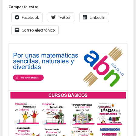
Comparte esto:
Facebook
Twitter
LinkedIn
Correo electrónico