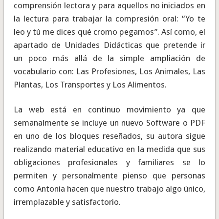
comprensión lectora y para aquellos no iniciados en
la lectura para trabajar la compresión oral: “Yo te
leo y tú me dices qué cromo pegamos”. Así como, el
apartado de Unidades Didácticas que pretende ir
un poco más allá de la simple ampliación de
vocabulario con: Las Profesiones, Los Animales, Las
Plantas, Los Transportes y Los Alimentos.
La web está en continuo movimiento ya que
semanalmente se incluye un nuevo Software o PDF
en uno de los bloques reseñados, su autora sigue
realizando material educativo en la medida que sus
obligaciones profesionales y familiares se lo
permiten y personalmente pienso que personas
como Antonia hacen que nuestro trabajo algo único,
irremplazable y satisfactorio.