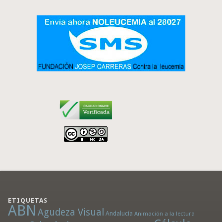
ETIQUETAS
ABN
Agudeza Visual
Andalucía
Animación a la lectura