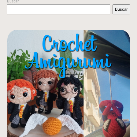
Buscar
Buscar