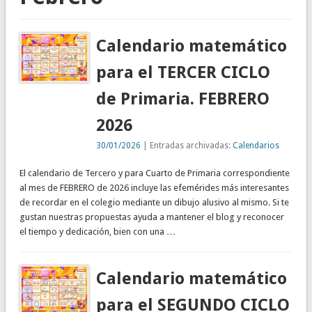
Calendario matemático
para el TERCER CICLO
de Primaria. FEBRERO
2026
30/01/2026
| Entradas archivadas:
Calendarios
El calendario de Tercero y para Cuarto de Primaria correspondiente
al mes de FEBRERO de 2026 incluye las efemérides más interesantes
de recordar en el colegio mediante un dibujo alusivo al mismo. Si te
gustan nuestras propuestas ayuda a mantener el blog y reconocer
el tiempo y dedicación, bien con una …
Calendario matemático
para el SEGUNDO CICLO