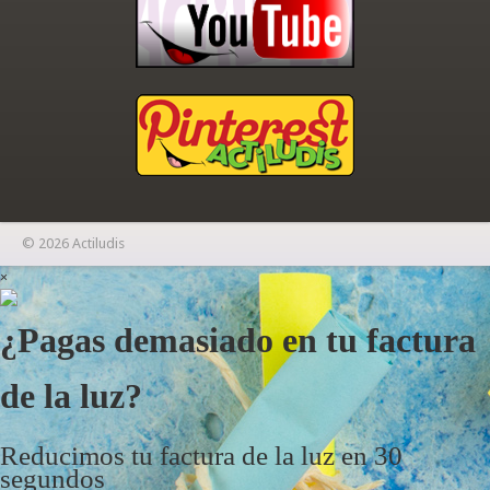
© 2026 Actiludis
×
¿Pagas demasiado en tu factura
de la luz?
Reducimos tu factura de la luz en 30
segundos