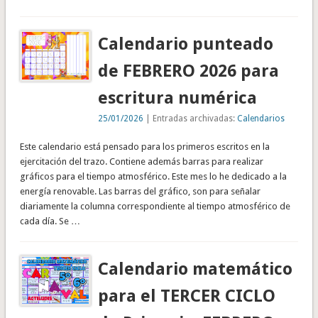
Calendario punteado
de FEBRERO 2026 para
escritura numérica
25/01/2026
| Entradas archivadas:
Calendarios
Este calendario está pensado para los primeros escritos en la
ejercitación del trazo. Contiene además barras para realizar
gráficos para el tiempo atmosférico. Este mes lo he dedicado a la
energía renovable. Las barras del gráfico, son para señalar
diariamente la columna correspondiente al tiempo atmosférico de
cada día. Se …
Calendario matemático
para el TERCER CICLO