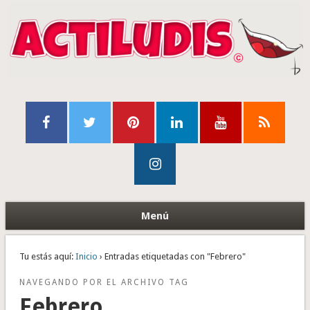
Menú
Tu estás aquí:
Inicio
› Entradas etiquetadas con "Febrero"
NAVEGANDO POR EL ARCHIVO TAG
Febrero