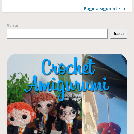
Página siguiente →
Buscar
Buscar