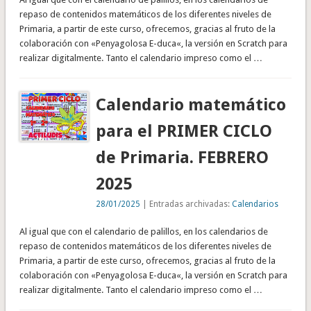
repaso de contenidos matemáticos de los diferentes niveles de
Primaria, a partir de este curso, ofrecemos, gracias al fruto de la
colaboración con «Penyagolosa E-duca«, la versión en Scratch para
realizar digitalmente. Tanto el calendario impreso como el …
Calendario matemático
para el PRIMER CICLO
de Primaria. FEBRERO
2025
28/01/2025
| Entradas archivadas:
Calendarios
Al igual que con el calendario de palillos, en los calendarios de
repaso de contenidos matemáticos de los diferentes niveles de
Primaria, a partir de este curso, ofrecemos, gracias al fruto de la
colaboración con «Penyagolosa E-duca«, la versión en Scratch para
realizar digitalmente. Tanto el calendario impreso como el …