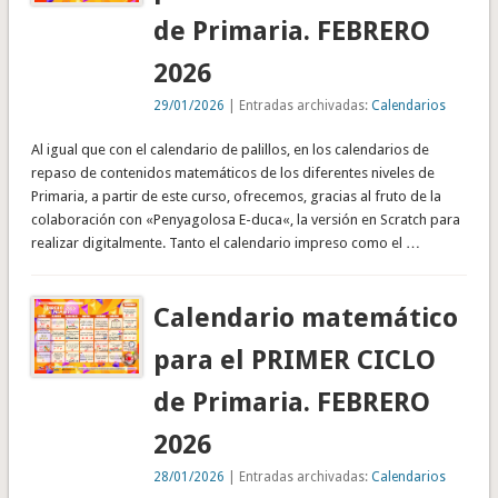
de Primaria. FEBRERO
2026
29/01/2026
| Entradas archivadas:
Calendarios
Al igual que con el calendario de palillos, en los calendarios de
repaso de contenidos matemáticos de los diferentes niveles de
Primaria, a partir de este curso, ofrecemos, gracias al fruto de la
colaboración con «Penyagolosa E-duca«, la versión en Scratch para
realizar digitalmente. Tanto el calendario impreso como el …
Calendario matemático
para el PRIMER CICLO
de Primaria. FEBRERO
2026
28/01/2026
| Entradas archivadas:
Calendarios