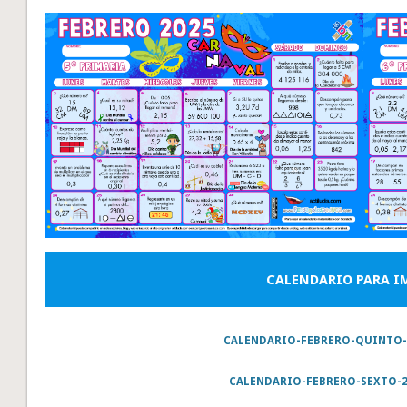
CALENDARIO PARA I
CALENDARIO-FEBRERO-QUINTO-
CALENDARIO-FEBRERO-SEXTO-2