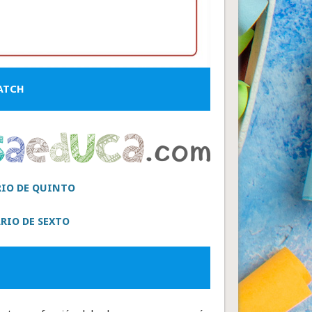
ATCH
RIO DE QUINTO
RIO DE SEXTO