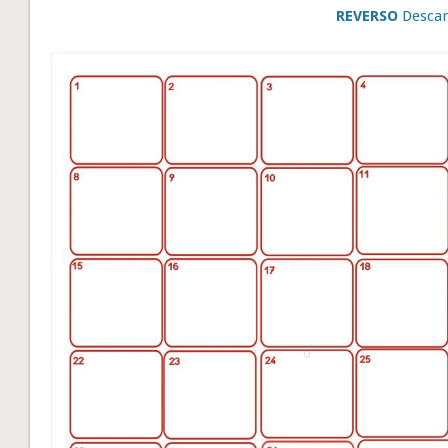
REVERSO
Descar