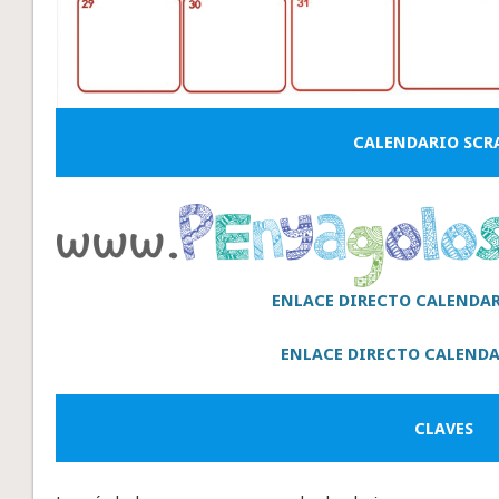
CALENDARIO SCR
ENLACE DIRECTO CALENDA
ENLACE DIRECTO CALENDA
CLAVES