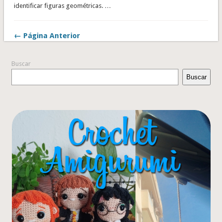
identificar figuras geométricas. …
← Página Anterior
Buscar
Buscar