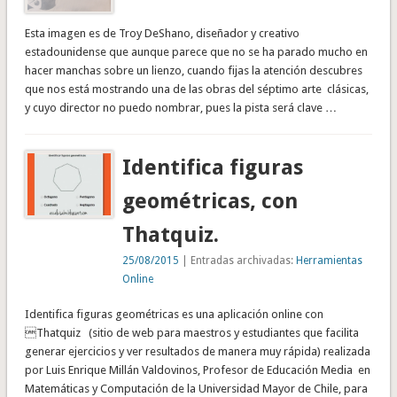
Esta imagen es de Troy DeShano, diseñador y creativo
estadounidense que aunque parece que no se ha parado mucho en
hacer manchas sobre un lienzo, cuando fijas la atención descubres
que nos está mostrando una de las obras del séptimo arte clásicas,
y cuyo director no puedo nombrar, pues la pista será clave …
Identifica figuras
geométricas, con
Thatquiz.
25/08/2015
| Entradas archivadas:
Herramientas
Online
Identifica figuras geométricas es una aplicación online con
Thatquiz (sitio de web para maestros y estudiantes que facilita
generar ejercicios y ver resultados de manera muy rápida) realizada
por Luis Enrique Millán Valdovinos, Profesor de Educación Media en
Matemáticas y Computación de la Universidad Mayor de Chile, para