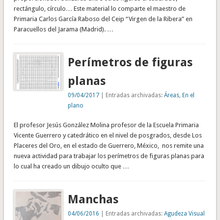
rectángulo, círculo… Este material lo comparte el maestro de
Primaria Carlos García Raboso del Ceip “Virgen de la Ribera” en
Paracuellos del Jarama (Madrid). …
Perímetros de figuras
planas
09/04/2017
| Entradas archivadas:
Áreas
,
En el
plano
El profesor Jesús González Molina profesor de la Escuela Primaria
Vicente Guerrero y catedrático en el nivel de posgrados, desde Los
Placeres del Oro, en el estado de Guerrero, México, nos remite una
nueva actividad para trabajar los perímetros de figuras planas para
lo cual ha creado un dibujo oculto que …
Manchas
04/06/2016
| Entradas archivadas:
Agudeza Visual