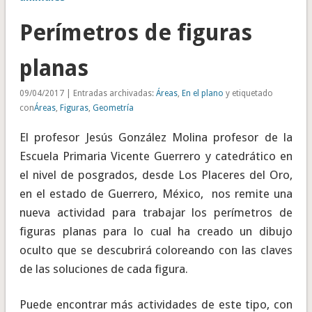
Perímetros de figuras
planas
09/04/2017 | Entradas archivadas:
Áreas
,
En el plano
y etiquetado
con
Áreas
,
Figuras
,
Geometría
El profesor Jesús González Molina profesor de la
Escuela Primaria Vicente Guerrero y catedrático en
el nivel de posgrados, desde Los Placeres del Oro,
en el estado de Guerrero, México, nos remite una
nueva actividad para trabajar los perímetros de
figuras planas para lo cual ha creado un dibujo
oculto que se descubrirá coloreando con las claves
de las soluciones de cada figura.
Puede encontrar más actividades de este tipo, con