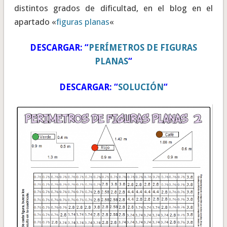
distintos grados de dificultad, en el blog en el
apartado «
figuras planas
«
DESCARGAR: “
PERÍMETROS DE FIGURAS
PLANAS
“
DESCARGAR: “
SOLUCIÓN
“