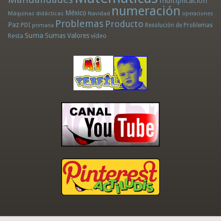
multiplicación
numeración
México
Máquinas didácticas
Navidad
operaciones
Problemas
Producto
Paz
PDI
Resolución de Problemas
primaria
Suma
Sumas
Valores
Resta
vídeo