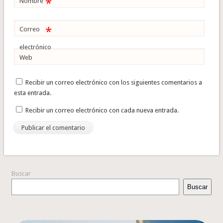
*
Nombre
*
Correo
electrónico
Web
Recibir un correo electrónico con los siguientes comentarios a
esta entrada.
Recibir un correo electrónico con cada nueva entrada.
Buscar
Buscar