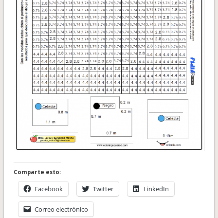
Comparte esto:
Facebook
Twitter
LinkedIn
Correo electrónico