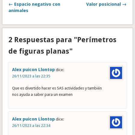
← Espacio negativo con
Valor posicional →
animales
2 Respuestas para "Perímetros
de figuras planas"
Alex puicon Llontop
dice:
26/11/2023 a las 22:35
Que es divertido hacer es SAS actividades y también
nos ayuda a saber para un examen
Alex puicon Llontop
dice:
26/11/2023 a las 22:34