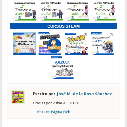
Escrito por
José M. de la Rosa Sánchez
Gracias por visitar ACTILUDIS
Visita mi Página Web