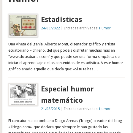
Estadísticas
24/05/2022
| Entradas archivadas:
Humor
Una viñeta del genial Alberto Montt, diseñador gráfico y artista
ecuatoriano – chileno, del que podéis disfrutar muchas más en
“www.dosisdiarias.com” y que puede ser una forma simpática de
iniciar el aprendizaje de los contenidos de estadística. A este humor
gráfico añado aquello que decía que: «Si tu te has …
Especial humor
matemático
21/08/2015
| Entradas archivadas:
Humor
El caricaturista colombiano Diego Arenas (Triego) creador del blog
«Triego.com» que declara que siempre le han gustado las