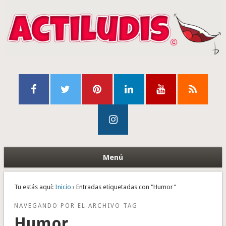
Menú
Tu estás aquí:
Inicio
› Entradas etiquetadas con "Humor"
NAVEGANDO POR EL ARCHIVO TAG
Humor