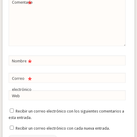
*
Comentario
*
Nombre
*
Correo
electrónico
Web
Recibir un correo electrónico con los siguientes comentarios a
esta entrada.
Recibir un correo electrónico con cada nueva entrada.