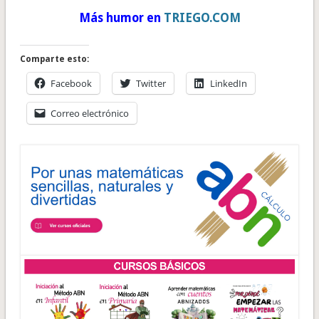
Más humor en
TRIEGO.COM
Comparte esto:
Facebook
Twitter
LinkedIn
Correo electrónico