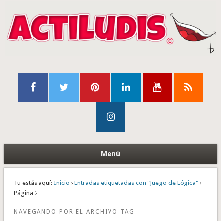
Menú
Tu estás aquí:
Inicio
›
Entradas etiquetadas con "Juego de Lógica"
›
Página 2
NAVEGANDO POR EL ARCHIVO TAG