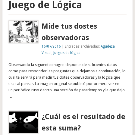
Juego de Lógica
Mide tus dostes
observadoras
16/07/2016
| Entradas archivadas:
Agudeza
Visual
,
Juegos de lógica
Observando la siguiente imagen dispones de suficientes datos
como para responder las preguntas que dejamos a continuación, lo
cual te servirá para medir tus dotes observadoras y la lógica que
usas al pensar. La imagen original se publicó por primera vez en
un periódico ruso dentro una sección de pasatiempos y la que dejo
…
¿Cuál es el resultado de
esta suma?