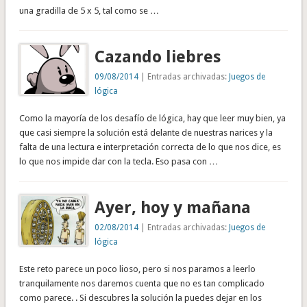
una gradilla de 5 x 5, tal como se …
Cazando liebres
09/08/2014
| Entradas archivadas:
Juegos de
lógica
Como la mayoría de los desafío de lógica, hay que leer muy bien, ya
que casi siempre la solución está delante de nuestras narices y la
falta de una lectura e interpretación correcta de lo que nos dice, es
lo que nos impide dar con la tecla. Eso pasa con …
Ayer, hoy y mañana
02/08/2014
| Entradas archivadas:
Juegos de
lógica
Este reto parece un poco lioso, pero si nos paramos a leerlo
tranquilamente nos daremos cuenta que no es tan complicado
como parece. . Si descubres la solución la puedes dejar en los