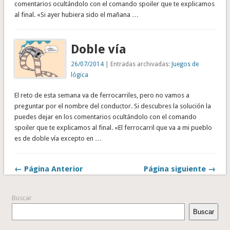
comentarios ocultándolo con el comando spoiler que te explicamos
al final. «Si ayer hubiera sido el mañana …
Doble vía
26/07/2014
| Entradas archivadas:
Juegos de
lógica
El reto de esta semana va de ferrocarriles, pero no vamos a
preguntar por el nombre del conductor. Si descubres la solución la
puedes dejar en los comentarios ocultándolo con el comando
spoiler que te explicamos al final. «El ferrocarril que va a mi pueblo
es de doble vía excepto en …
← Página Anterior
Página siguiente →
Buscar
Buscar