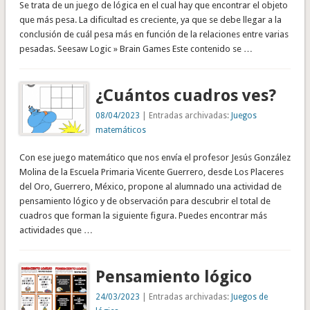
Se trata de un juego de lógica en el cual hay que encontrar el objeto
que más pesa. La dificultad es creciente, ya que se debe llegar a la
conclusión de cuál pesa más en función de la relaciones entre varias
pesadas. Seesaw Logic » Brain Games Este contenido se …
¿Cuántos cuadros ves?
08/04/2023
| Entradas archivadas:
Juegos
matemáticos
Con ese juego matemático que nos envía el profesor Jesús González
Molina de la Escuela Primaria Vicente Guerrero, desde Los Placeres
del Oro, Guerrero, México, propone al alumnado una actividad de
pensamiento lógico y de observación para descubrir el total de
cuadros que forman la siguiente figura. Puedes encontrar más
actividades que …
Pensamiento lógico
24/03/2023
| Entradas archivadas:
Juegos de