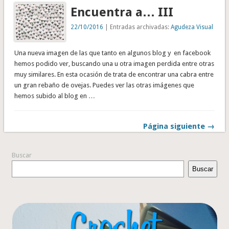
Encuentra a… III
22/10/2016
| Entradas archivadas:
Agudeza Visual
Una nueva imagen de las que tanto en algunos blog y en facebook
hemos podido ver, buscando una u otra imagen perdida entre otras
muy similares. En esta ocasión de trata de encontrar una cabra entre
un gran rebaño de ovejas. Puedes ver las otras imágenes que
hemos subido al blog en …
Página siguiente →
Buscar
Buscar