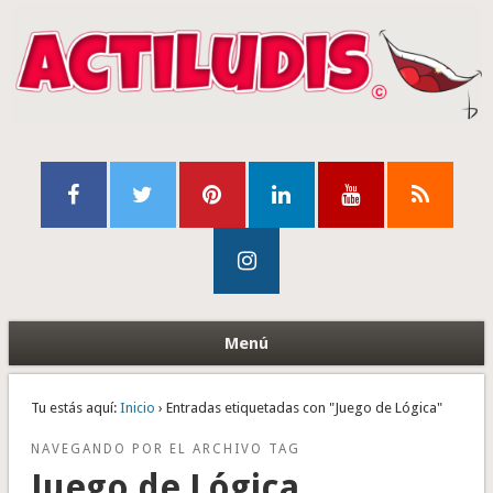
Menú
Tu estás aquí:
Inicio
› Entradas etiquetadas con "Juego de Lógica"
NAVEGANDO POR EL ARCHIVO TAG
Juego de Lógica