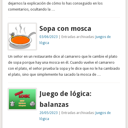
dejarnos la explicación de cómo lo has conseguido en los
comentarios, ocultando la …
Sopa con mosca
03/06/2023
| Entradas archivadas:
Juegos de
lógica
Un señor en un restaurante dice al camarero que le cambie el plato
de sopa porque hay una mosca en él. Cuando vuelve el camarero
con el plato, el señor prueba la sopa y le dice que no le ha cambiado
el plato, sino que simplemente ha sacado la mosca de …
Juego de lógica:
balanzas
20/05/2023
| Entradas archivadas:
Juegos de
lógica