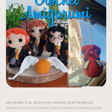
SUSCRÍBETE AL BLOG POR CORREO ELECTRÓNICO
Introduce tu correo electrónico para suscribirte a este blog y recibir