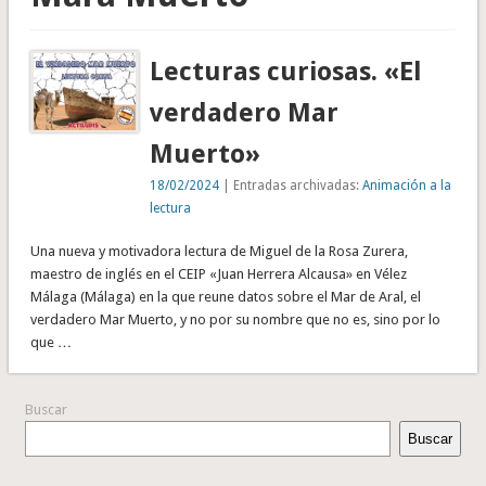
Lecturas curiosas. «El
verdadero Mar
Muerto»
18/02/2024
| Entradas archivadas:
Animación a la
lectura
Una nueva y motivadora lectura de Miguel de la Rosa Zurera,
maestro de inglés en el CEIP «Juan Herrera Alcausa» en Vélez
Málaga (Málaga) en la que reune datos sobre el Mar de Aral, el
verdadero Mar Muerto, y no por su nombre que no es, sino por lo
que …
Buscar
Buscar