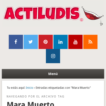
Menú
Tu estás aquí:
Inicio
› Entradas etiquetadas con "Mara Muerto"
NAVEGANDO POR EL ARCHIVO TAG
Mara Muerto