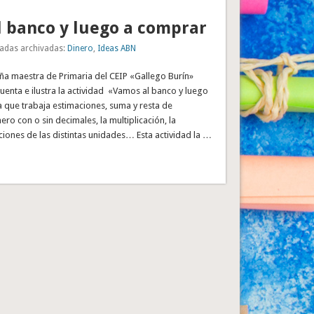
 banco y luego a comprar
adas archivadas:
Dinero
,
Ideas ABN
ña maestra de Primaria del CEIP «Gallego Burín»
enta e ilustra la actividad «Vamos al banco y luego
 que trabaja estimaciones, suma y resta de
ero con o sin decimales, la multiplicación, la
acciones de las distintas unidades… Esta actividad la …