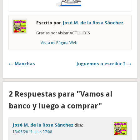
Escrito por
José M. de la Rosa Sánchez
Gracias por visitar ACTILUDIS
Visita mi Página Web
← Manchas
Juguemos a escribir I →
2 Respuestas para "Vamos al
banco y luego a comprar"
José M. de la Rosa Sánchez
dice:
13/05/2019 a las 07:08