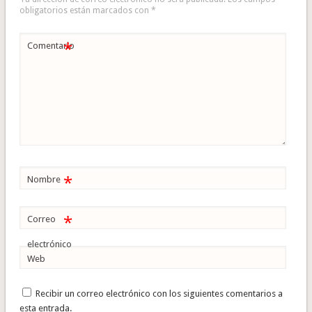
obligatorios están marcados con
*
*
Comentario
*
Nombre
*
Correo
electrónico
Web
Recibir un correo electrónico con los siguientes comentarios a
esta entrada.