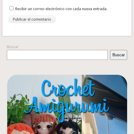
Recibir un correo electrónico con cada nueva entrada.
Buscar
Buscar