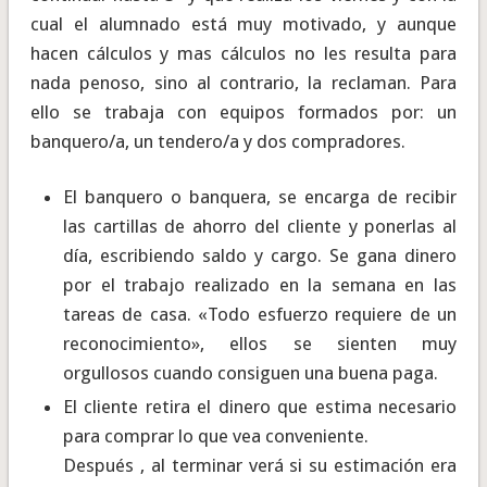
cual el alumnado está muy motivado, y aunque
hacen cálculos y mas cálculos no les resulta para
nada penoso, sino al contrario, la reclaman. Para
ello se trabaja con equipos formados por: un
banquero/a, un tendero/a y dos compradores.
El banquero o banquera, se encarga de recibir
las cartillas de ahorro del cliente y ponerlas al
día, escribiendo saldo y cargo. Se gana dinero
por el trabajo realizado en la semana en las
tareas de casa. «Todo esfuerzo requiere de un
reconocimiento», ellos se sienten muy
orgullosos cuando consiguen una buena paga.
El cliente retira el dinero que estima necesario
para comprar lo que vea conveniente.
Después , al terminar verá si su estimación era