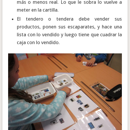
más o menos real. Lo que le sobra lo vuelve a
meter en la cartilla.
El tendero o tendera debe vender sus
productos, ponen sus escaparates, y hace una
lista con lo vendido y luego tiene que cuadrar la
caja con lo vendido.