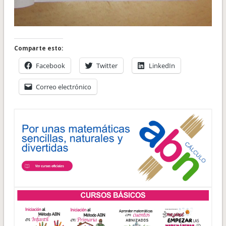
Comparte esto:
Facebook
Twitter
LinkedIn
Correo electrónico