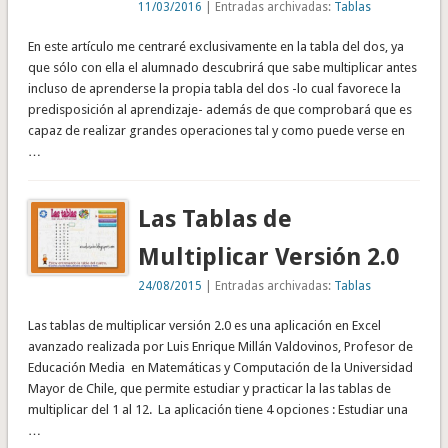
11/03/2016
| Entradas archivadas:
Tablas
En este artículo me centraré exclusivamente en la tabla del dos, ya
que sólo con ella el alumnado descubrirá que sabe multiplicar antes
incluso de aprenderse la propia tabla del dos -lo cual favorece la
predisposición al aprendizaje- además de que comprobará que es
capaz de realizar grandes operaciones tal y como puede verse en
…
Las Tablas de
Multiplicar Versión 2.0
24/08/2015
| Entradas archivadas:
Tablas
Las tablas de multiplicar versión 2.0 es una aplicación en Excel
avanzado realizada por Luis Enrique Millán Valdovinos, Profesor de
Educación Media en Matemáticas y Computación de la Universidad
Mayor de Chile, que permite estudiar y practicar la las tablas de
multiplicar del 1 al 12. La aplicación tiene 4 opciones : Estudiar una
…