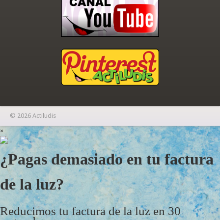
© 2026 Actiludis
×
¿Pagas demasiado en tu factura
de la luz?
Reducimos tu factura de la luz en 30