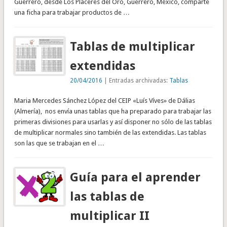
Guerrero, desde Los Placeres del Oro, Guerrero, México, comparte
una ficha para trabajar productos de …
Tablas de multiplicar
extendidas
20/04/2016
| Entradas archivadas:
Tablas
Maria Mercedes Sánchez López del CEIP «Luís Víves» de Dálias
(Almería), nos envía unas tablas que ha preparado para trabajar las
primeras divisiones para usarlas y así disponer no sólo de las tablas
de multiplicar normales sino también de las extendidas. Las tablas
son las que se trabajan en el …
Guía para el aprender
las tablas de
multiplicar II