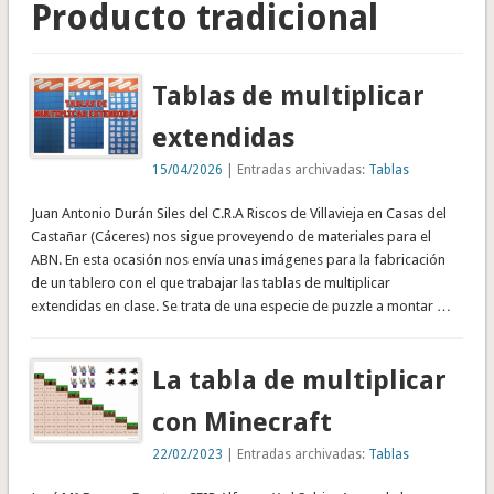
Producto tradicional
Tablas de multiplicar
extendidas
15/04/2026
| Entradas archivadas:
Tablas
Juan Antonio Durán Siles del C.R.A Riscos de Villavieja en Casas del
Castañar (Cáceres) nos sigue proveyendo de materiales para el
ABN. En esta ocasión nos envía unas imágenes para la fabricación
de un tablero con el que trabajar las tablas de multiplicar
extendidas en clase. Se trata de una especie de puzzle a montar …
La tabla de multiplicar
con Minecraft
22/02/2023
| Entradas archivadas:
Tablas