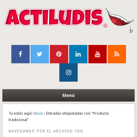
Menú
Tu estás aquí:
Inicio
› Entradas etiquetadas con "Producto
tradicional"
NAVEGANDO POR EL ARCHIVO TAG