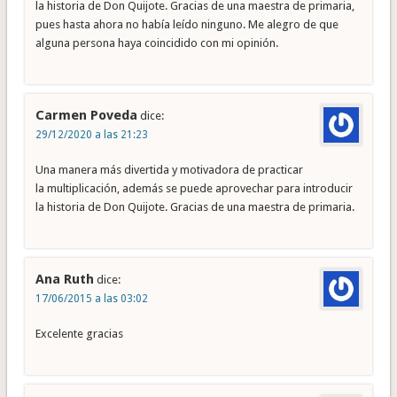
la historia de Don Quijote. Gracias de una maestra de primaria,
pues hasta ahora no había leído ninguno. Me alegro de que
alguna persona haya coincidido con mi opinión.
Carmen Poveda
dice:
29/12/2020 a las 21:23
Una manera más divertida y motivadora de practicar
la multiplicación, además se puede aprovechar para introducir
la historia de Don Quijote. Gracias de una maestra de primaria.
Ana Ruth
dice:
17/06/2015 a las 03:02
Excelente gracias