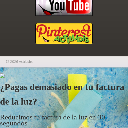
© 2026 Actiludis
×
¿Pagas demasiado en tu factura
de la luz?
Reducimos tu factura de la luz en 30
segundos