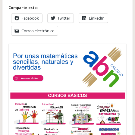
Comparte esto:
Facebook
Twitter
LinkedIn
Correo electrónico