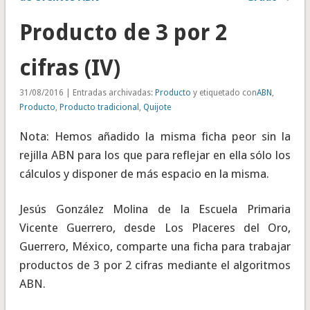
Producto de 3 por 2
cifras (IV)
31/08/2016 | Entradas archivadas:
Producto
y etiquetado con
ABN
,
Producto
,
Producto tradicional
,
Quijote
Nota: Hemos añadido la misma ficha peor sin la
rejilla ABN para los que para reflejar en ella sólo los
cálculos y disponer de más espacio en la misma.
Jesús González Molina de la Escuela Primaria
Vicente Guerrero, desde Los Placeres del Oro,
Guerrero, México, comparte una ficha para trabajar
productos de 3 por 2 cifras mediante el algoritmos
ABN.