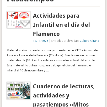
Actividades para
Infantil en el día del
Flamenco
13/11/2025
| Entradas archivadas:
Cultura Gitana
Material gratuito creado por Juanjo maestro en el CEIP «Alonso de
Aguilar» Aguilar de la Frontera (Córdoba). Puedes encontrar más
materiales de JSP´t en los enlaces a sus redes al final del artículo.
Este material lo utilizamos para trabajar el día del flamenco en
infantil el 16 de noviembre y …
Cuaderno de lecturas,
actividades y
pasatiempos «Mitos