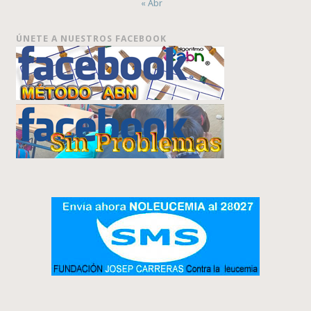
« Abr
ÚNETE A NUESTROS FACEBOOK