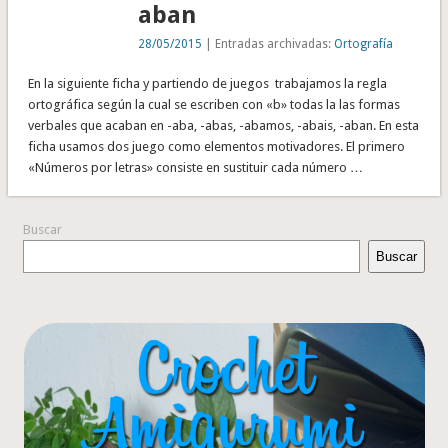
aban
28/05/2015
| Entradas archivadas:
Ortografía
En la siguiente ficha y partiendo de juegos trabajamos la regla
ortográfica según la cual se escriben con «b» todas la las formas
verbales que acaban en -aba, -abas, -abamos, -abais, -aban. En esta
ficha usamos dos juego como elementos motivadores. El primero
«Números por letras» consiste en sustituir cada número …
Buscar
Buscar