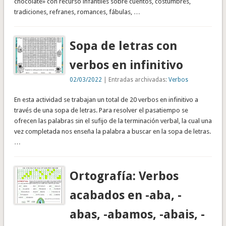
chocolate» con recurso infantiles sobre cuentos, costumbres,
tradiciones, refranes, romances, fábulas, …
Sopa de letras con
verbos en infinitivo
02/03/2022
| Entradas archivadas:
Verbos
En esta actividad se trabajan un total de 20 verbos en infinitivo a
través de una sopa de letras. Para resolver el pasatiempo se
ofrecen las palabras sin el sufijo de la terminación verbal, la cual una
vez completada nos enseña la palabra a buscar en la sopa de letras.
…
Ortografía: Verbos
acabados en -aba, -
abas, -abamos, -abais, -