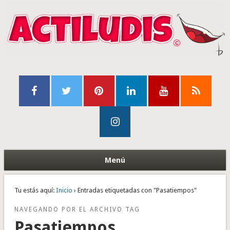
Menú
Tu estás aquí:
Inicio
› Entradas etiquetadas con "Pasatiempos"
NAVEGANDO POR EL ARCHIVO TAG
Pasatiempos