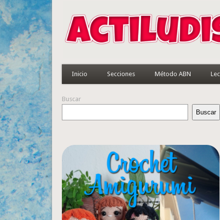
Inicio
Secciones
Método ABN
Lec
Buscar
Buscar