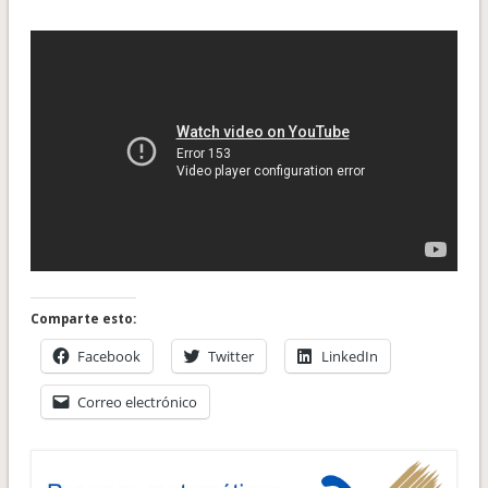
Comparte esto:
Facebook
Twitter
LinkedIn
Correo electrónico