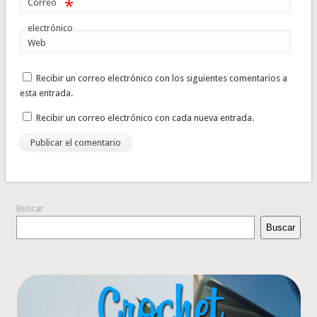
*
Correo
electrónico
Web
Recibir un correo electrónico con los siguientes comentarios a
esta entrada.
Recibir un correo electrónico con cada nueva entrada.
Buscar
Buscar