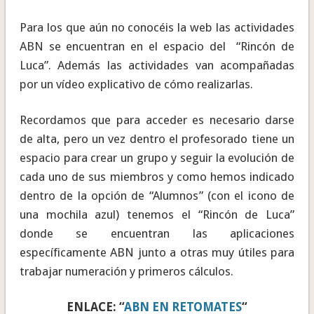
Para los que aún no conocéis la web las actividades
ABN se encuentran en el espacio del “Rincón de
Luca”. Además las actividades van acompañadas
por un vídeo explicativo de cómo realizarlas.
Recordamos que para acceder es necesario darse
de alta, pero un vez dentro el profesorado tiene un
espacio para crear un grupo y seguir la evolución de
cada uno de sus miembros y como hemos indicado
dentro de la opción de “Alumnos” (con el icono de
una mochila azul) tenemos el “Rincón de Luca”
donde se encuentran las aplicaciones
específicamente ABN junto a otras muy útiles para
trabajar numeración y primeros cálculos.
ENLACE: “
ABN EN RETOMATES
“