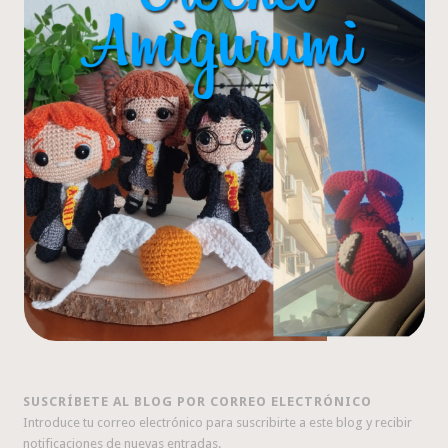
SUSCRÍBETE AL BLOG POR CORREO ELECTRÓNICO
Introduce tu correo electrónico para suscribirte a este blog y recibir
notificaciones de nuevas entradas.