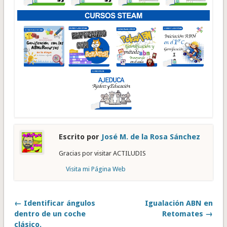
Escrito por
José M. de la Rosa Sánchez
Gracias por visitar ACTILUDIS
Visita mi Página Web
← Identificar ángulos
Igualación ABN en
dentro de un coche
Retomates →
clásico.