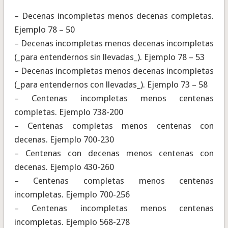
– Decenas incompletas menos decenas completas.
Ejemplo 78 – 50
– Decenas incompletas menos decenas incompletas
(_para entendernos sin llevadas_). Ejemplo 78 – 53
– Decenas incompletas menos decenas incompletas
(_para entendernos con llevadas_). Ejemplo 73 – 58
– Centenas incompletas menos centenas
completas. Ejemplo 738-200
– Centenas completas menos centenas con
decenas. Ejemplo 700-230
– Centenas con decenas menos centenas con
decenas. Ejemplo 430-260
– Centenas completas menos centenas
incompletas. Ejemplo 700-256
– Centenas incompletas menos centenas
incompletas. Ejemplo 568-278