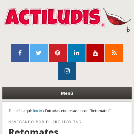
Menú
Tu estás aquí:
Inicio
› Entradas etiquetadas con "Retomates"
NAVEGANDO POR EL ARCHIVO TAG
Retomates