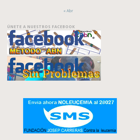
« Abr
ÚNETE A NUESTROS FACEBOOK