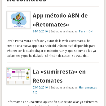
App método ABN de
«Retomates»
24/10/2016
| Entradas archivadas:
Para móvil
David Perea Mora profesor y autor de la web «Retomates» ha
creado una nueva app para Android (Aún no está disponible para
iPhone) con la cual trabajar el método ABN y que se suma a las ya
existentes y que ha titulado «El rincón de Luca» . Se trata de …
La «sumirresta» en
Retomates
03/10/2016
| Entradas archivadas:
Herramientas
TIC
Informamos de una nueva aplicación que se une a las ya existentes