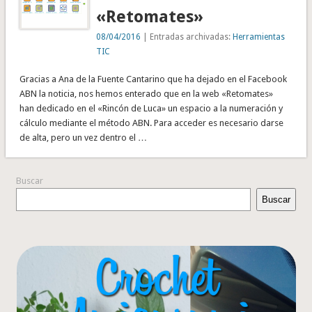
«Retomates»
08/04/2016
| Entradas archivadas:
Herramientas
TIC
Gracias a Ana de la Fuente Cantarino que ha dejado en el Facebook
ABN la noticia, nos hemos enterado que en la web «Retomates»
han dedicado en el «Rincón de Luca» un espacio a la numeración y
cálculo mediante el método ABN. Para acceder es necesario darse
de alta, pero un vez dentro el …
Buscar
Buscar