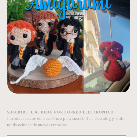
SUSCRÍBETE AL BLOG POR CORREO ELECTRÓNICO
Introduce tu correo electrónico para suscribirte a este blog y recibir
notificaciones de nuevas entradas.