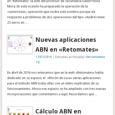
en “Retomates” la web del profesor de secundaria David Perea
Mora. En esta ocasión ha preparado la operación de la
«sumirresta», operación que recibe este nombre porque da
respuesta a problemas de dos operaciones del tipo «Andrés tiene
25 euros en …
Nuevas aplicaciones
ABN en «Retomates»
17/07/2016
| Entradas archivadas:
Herramientas
TIC
En abril de 2016 nos enteramos que en la web «Retomates» había
dedicado en su espacio el «Rincón de Luca» varias aplicaciones
para el método ABN todas ellas con un vídeo explicativo de su
funcionamiento. Ahora ese espacio se ha ampliado con tres nuevas
incorporaciones que comentamos a aquí. Recordamos que …
Cálculo ABN en