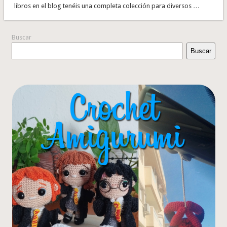
libros en el blog tenéis una completa colección para diversos …
Buscar
Buscar