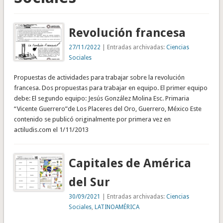
Revolución francesa
27/11/2022
| Entradas archivadas:
Ciencias
Sociales
Propuestas de actividades para trabajar sobre la revolución
francesa. Dos propuestas para trabajar en equipo. El primer equipo
debe: El segundo equipo: Jesús González Molina Esc. Primaria
“Vicente Guerrero”de Los Placeres del Oro, Guerrero, México Este
contenido se publicó originalmente por primera vez en
actiludis.com el 1/11/2013
Capitales de América
del Sur
30/09/2021
| Entradas archivadas:
Ciencias
Sociales
,
LATINOAMÉRICA