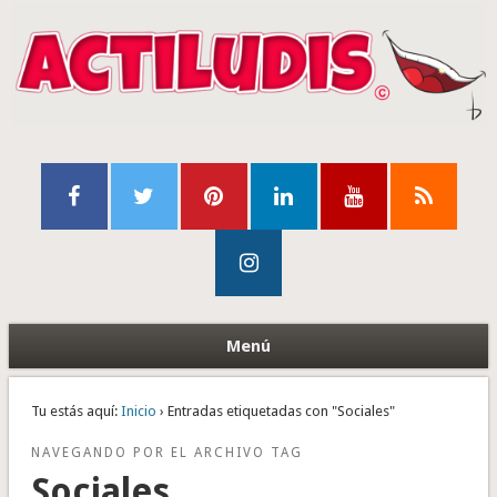
Menú
Tu estás aquí:
Inicio
› Entradas etiquetadas con "Sociales"
NAVEGANDO POR EL ARCHIVO TAG
Sociales