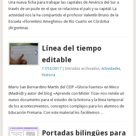
Una nueva ficha para trabajar las capitales de América del Sur a
través de un puzle en el que se relaciona el país y su capital. La
actividad nos la ha compartido el profesor Valentín Bruno de la
Escuela «Florentino Ameghino» de Río Cuarto en Córdoba
(Argentina).
Línea del tiempo
editable
17/10/2017
| Entradas archivadas:
Actividades
,
Historia
Mario San Bernardino Martín del CEIP «Gloria Fuertes» en Meco
(Madrid) y autor del blog «Aprende con Míster Tiza» nos remite un
nuevo documento para el estudio de la historia y la línea temporal
de los acontecimientos, conceptos complejos para los alumnos de
Educación Primaria. Con este material les facilitemos …
Portadas bilingües para