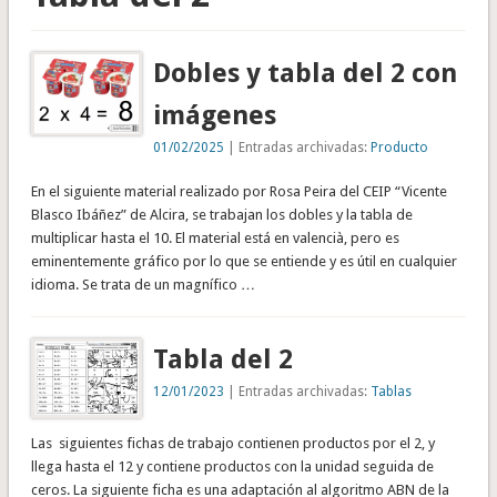
Dobles y tabla del 2 con
imágenes
01/02/2025
| Entradas archivadas:
Producto
En el siguiente material realizado por Rosa Peira del CEIP “Vicente
Blasco Ibáñez” de Alcira, se trabajan los dobles y la tabla de
multiplicar hasta el 10. El material está en valencià, pero es
eminentemente gráfico por lo que se entiende y es útil en cualquier
idioma. Se trata de un magnífico …
Tabla del 2
12/01/2023
| Entradas archivadas:
Tablas
Las siguientes fichas de trabajo contienen productos por el 2, y
llega hasta el 12 y contiene productos con la unidad seguida de
ceros. La siguiente ficha es una adaptación al algoritmo ABN de la