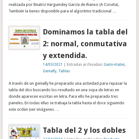
realizada por Beatriz Harguindey García de Rianxo (A Coruña).
También la tienes disponible para el algoritmo tradicional …
Dominamos la tabla del
2: normal, conmutativa
y extendida.
14/03/2021
| Entradas archivadas:
Gami-mates
,
Genially
,
Tablas
A través de un genially he preparado una actividad para repasar la
tabla del dos buscando los resultado en una sopa de letras en
donde aparecen escritas en letra. Para ello he preparado tres
paneles. En todas ellas se trabaja la tabla hasta el doce siguiendo
este orden (ver imágenes …
Tabla del 2 y los dobles