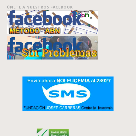
ÚNETE A NUESTROS FACEBOOK