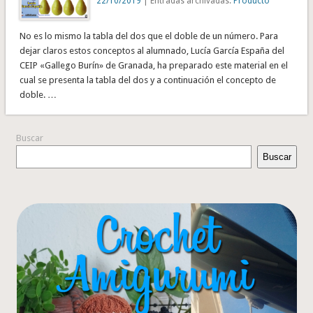
22/10/2019
| Entradas archivadas:
Producto
No es lo mismo la tabla del dos que el doble de un número. Para
dejar claros estos conceptos al alumnado, Lucía García España del
CEIP «Gallego Burín» de Granada, ha preparado este material en el
cual se presenta la tabla del dos y a continuación el concepto de
doble. …
Buscar
Buscar