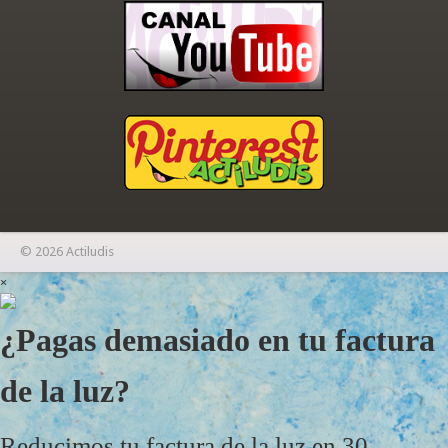
© 2026 Actiludis
×
¿Pagas demasiado en tu factura
de la luz?
Reducimos tu factura de la luz en 30