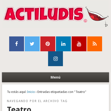
Menú
Tu estás aquí:
Inicio
› Entradas etiquetadas con "Teatro"
NAVEGANDO POR EL ARCHIVO TAG
Teatro