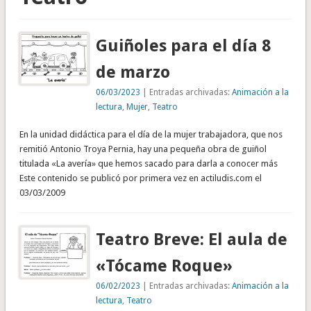
Guiñoles para el día 8
de marzo
06/03/2023
| Entradas archivadas:
Animación a la
lectura
,
Mujer
,
Teatro
En la unidad didáctica para el día de la mujer trabajadora, que nos
remitió Antonio Troya Pernia, hay una pequeña obra de guiñol
titulada «La avería» que hemos sacado para darla a conocer más
Este contenido se publicó por primera vez en actiludis.com el
03/03/2009
Teatro Breve: El aula de
«Tócame Roque»
06/02/2023
| Entradas archivadas:
Animación a la
lectura
,
Teatro