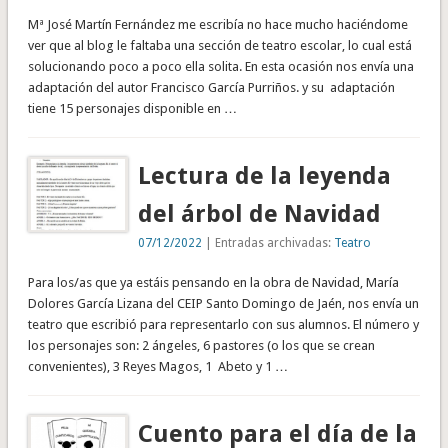
Mª José Martín Fernández me escribía no hace mucho haciéndome
ver que al blog le faltaba una sección de teatro escolar, lo cual está
solucionando poco a poco ella solita. En esta ocasión nos envía una
adaptación del autor Francisco García Purriños. y su adaptación
tiene 15 personajes disponible en …
Lectura de la leyenda
del árbol de Navidad
07/12/2022
| Entradas archivadas:
Teatro
Para los/as que ya estáis pensando en la obra de Navidad, María
Dolores García Lizana del CEIP Santo Domingo de Jaén, nos envía un
teatro que escribió para representarlo con sus alumnos. El número y
los personajes son: 2 ángeles, 6 pastores (o los que se crean
convenientes), 3 Reyes Magos, 1 Abeto y 1 …
Cuento para el día de la