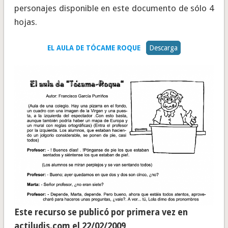
personajes disponible en este documento de sólo 4
hojas.
EL AULA DE TÓCAME ROQUE
Descarga
Este recurso se publicó por primera vez en
actiludis.com el 22/02/2009