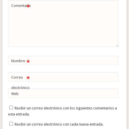
*
Comentario
*
Nombre
*
Correo
electrónico
Web
Recibir un correo electrónico con los siguientes comentarios a
esta entrada.
Recibir un correo electrónico con cada nueva entrada.