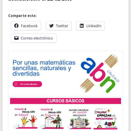
Comparte esto:
Facebook
Twitter
LinkedIn
Correo electrónico