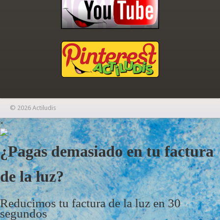
© 2026 Actiludis
×
¿Pagas demasiado en tu factura
de la luz?
Reducimos tu factura de la luz en 30
segundos