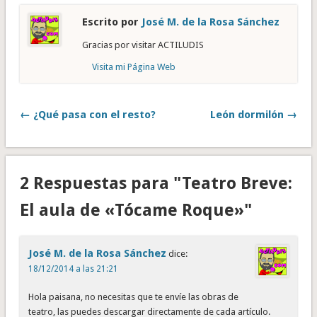
Escrito por
José M. de la Rosa Sánchez
Gracias por visitar ACTILUDIS
Visita mi Página Web
← ¿Qué pasa con el resto?
León dormilón →
2 Respuestas para "Teatro Breve:
El aula de «Tócame Roque»"
José M. de la Rosa Sánchez
dice:
18/12/2014 a las 21:21
Hola paisana, no necesitas que te envíe las obras de
teatro, las puedes descargar directamente de cada artículo.